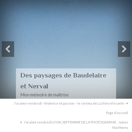
Des paysages de Baudelaire
et Nerval
Mon mémoire de maîtrise
J'ai aimé vendredi: «Violence et passion – le cinéma de Luchino Visconti»
Page d'accueil
J'ai aimé vendredi:LYON, SEPTEMBRE DE LA PHOTOGRAPHIE - James
Nachtwey