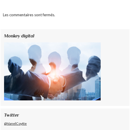
Les commentaires sont fermés.
Monkey digital
Twitter
@VanelCoytte