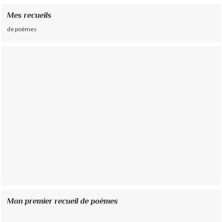
Mes recueils
de poèmes
Mon premier recueil de poèmes