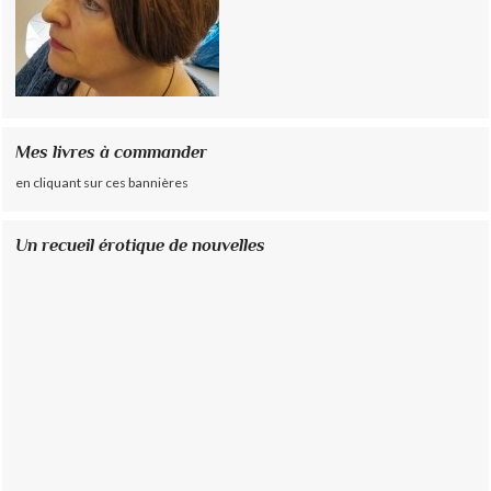
Mes livres à commander
en cliquant sur ces bannières
Un recueil érotique de nouvelles