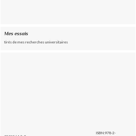
Mes essais
tirés de mes recherches universitaires
ISBN:978-2-