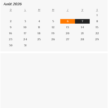
Août 2026
D
L
M
M
J
V
S
1
2
3
4
5
6
7
8
9
10
11
12
13
14
15
16
17
18
19
20
21
22
23
24
25
26
27
28
29
30
31