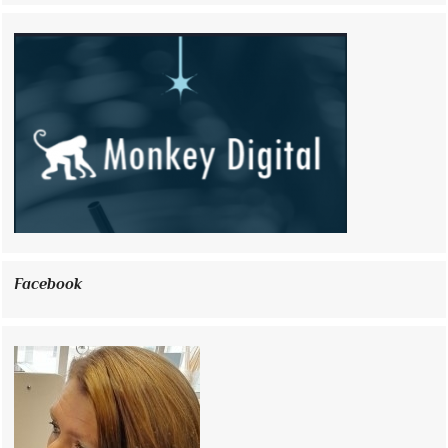
Facebook