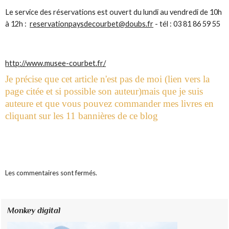
Le service des réservations est ouvert du lundi au vendredi de 10h
à 12h :
reservationpaysdecourbet@doubs.fr
- tél : 03 81 86 59 55
http://www.musee-courbet.fr/
Je précise que cet article n'est pas de moi (lien vers la
page citée et si possible son auteur)mais que je suis
auteure et que vous pouvez commander mes livres en
cliquant sur les 11 bannières de ce blog
Les commentaires sont fermés.
Monkey digital