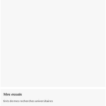
Mes essais
tirés de mes recherches universitaires