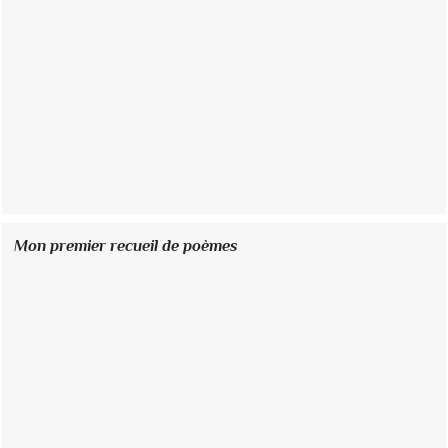
Mon premier recueil de poèmes