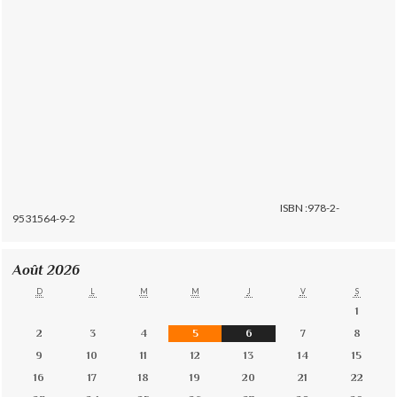
ISBN :978-2-
9531564-9-2
Août 2026
D
L
M
M
J
V
S
1
2
3
4
5
6
7
8
9
10
11
12
13
14
15
16
17
18
19
20
21
22