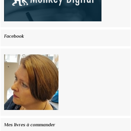
Facebook
Mes livres à commander