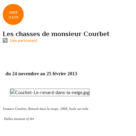
2012
24/11
Les chasses de monsieur Courbet
Lien permanent
du
24 novembre au 25 février 2013
Gustave Courbet,
Renard dans la neige, 1860, huile sur toile
Dallas museum of Art