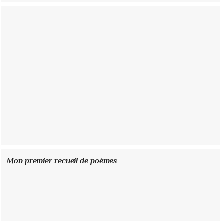
Mon premier recueil de poèmes