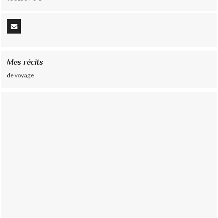
Mes récits
de voyage