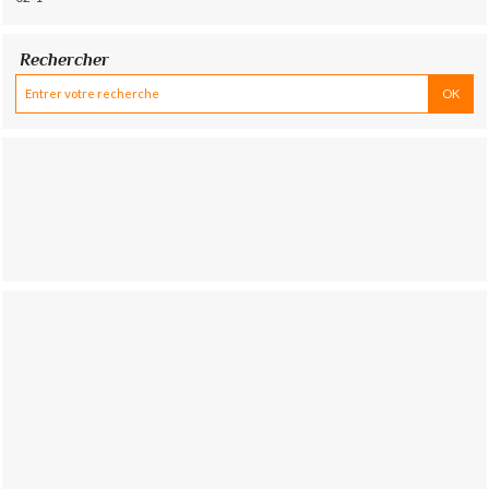
Rechercher