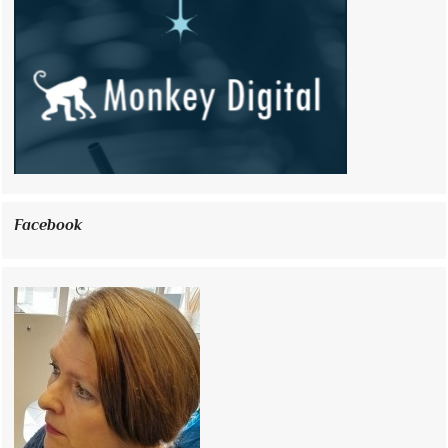
Facebook