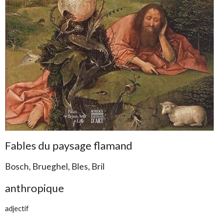
Fables du paysage flamand
Bosch, Brueghel, Bles, Bril
anthropique
adjectif