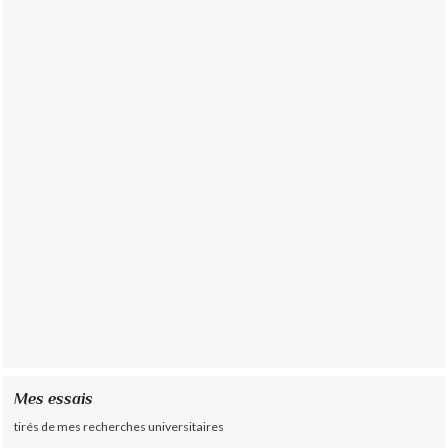
Mes essais
tirés de mes recherches universitaires