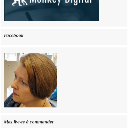
Facebook
Mes livres à commander