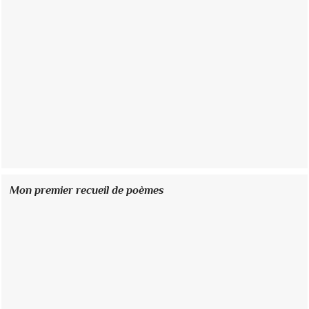
Mon premier recueil de poèmes