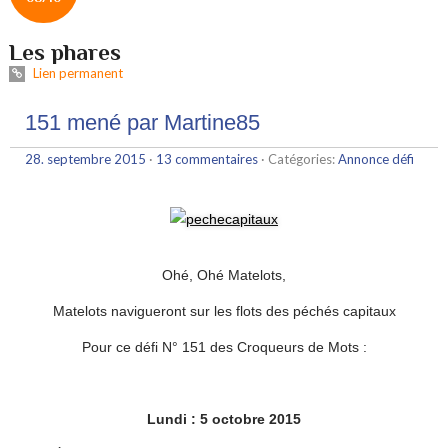
Les phares
Lien permanent
151 mené par Martine85
28. septembre 2015
·
13 commentaires
· Catégories:
Annonce défi
Ohé, Ohé Matelots,
Matelots navigueront sur les flots des péchés capitaux
Pour ce défi N° 151 des Croqueurs de Mots :
Lundi : 5 octobre 2015