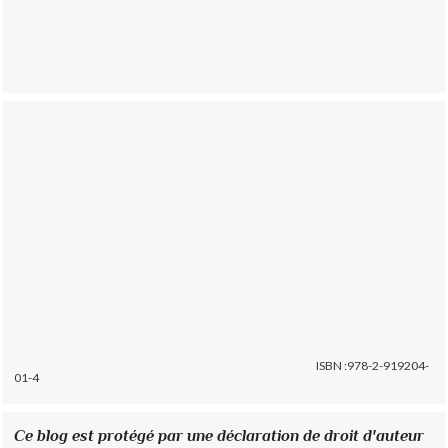
ISBN :978-2-919204-
01-4
Ce blog est protégé par une déclaration de droit d'auteur