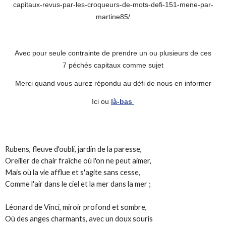
capitaux-revus-par-les-croqueurs-de-mots-defi-151-mene-par-
martine85/
Avec pour seule contrainte de prendre un ou plusieurs de ces
7 péchés capitaux comme sujet
Merci quand vous aurez répondu au défi de nous en informer
Ici ou
là-bas
Rubens, fleuve d'oubli, jardin de la paresse,
Oreiller de chair fraîche où l'on ne peut aimer,
Mais où la vie afflue et s'agite sans cesse,
Comme l'air dans le ciel et la mer dans la mer ;
Léonard de Vinci, miroir profond et sombre,
Où des anges charmants, avec un doux souris