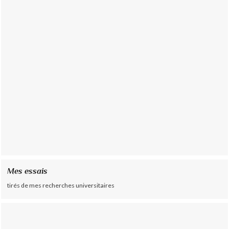
Mes essais
tirés de mes recherches universitaires