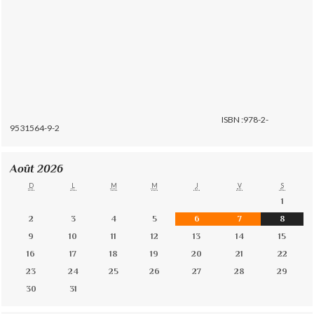
ISBN :978-2-
9531564-9-2
Août 2026
D
L
M
M
J
V
S
1
2
3
4
5
6
7
8
9
10
11
12
13
14
15
16
17
18
19
20
21
22
23
24
25
26
27
28
29
30
31