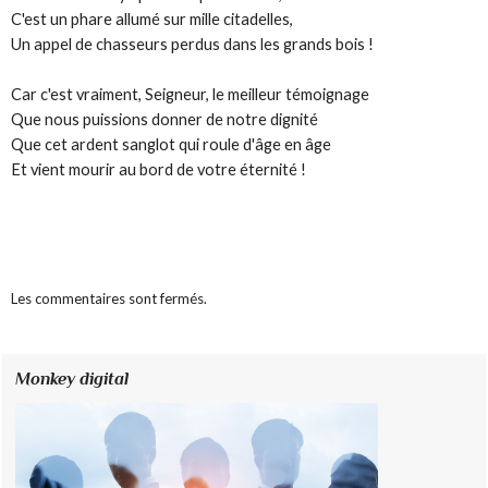
C'est un phare allumé sur mille citadelles,
Un appel de chasseurs perdus dans les grands bois !
Car c'est vraiment, Seigneur, le meilleur témoignage
Que nous puissions donner de notre dignité
Que cet ardent sanglot qui roule d'âge en âge
Et vient mourir au bord de votre éternité !
Les commentaires sont fermés.
Monkey digital