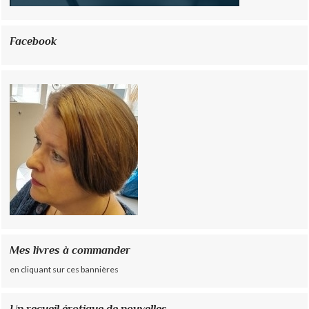
Facebook
Mes livres à commander
en cliquant sur ces bannières
Un recueil érotique de nouvelles