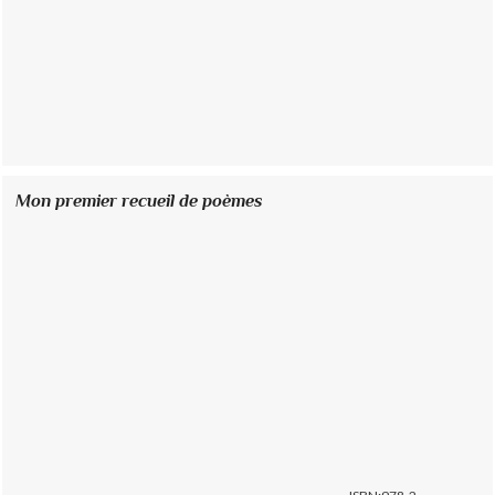
Mon premier recueil de poèmes