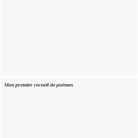
Mon premier recueil de poèmes