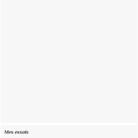
Mes essais