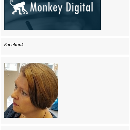
Facebook