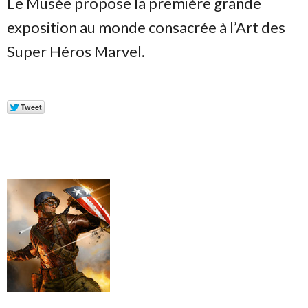
Le Musée propose la première grande
exposition au monde consacrée à l’Art des
Super Héros Marvel.