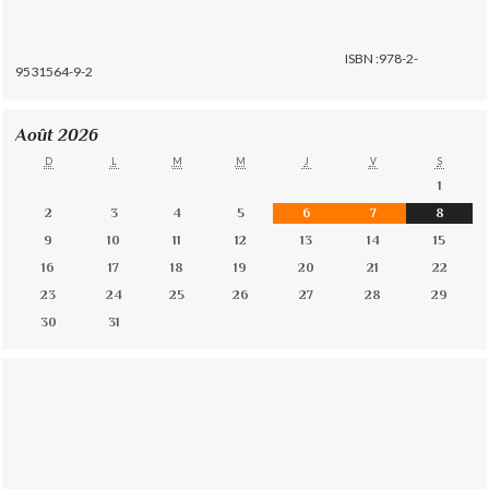
ISBN :978-2-
9531564-9-2
Août 2026
D
L
M
M
J
V
S
1
2
3
4
5
6
7
8
9
10
11
12
13
14
15
16
17
18
19
20
21
22
23
24
25
26
27
28
29
30
31