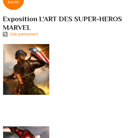
04/07
Exposition L'ART DES SUPER-HEROS
MARVEL
Lien permanent