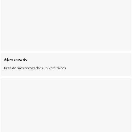
Mes essais
tirés de mes recherches universitaires