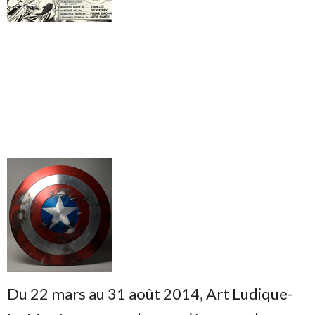
Du 22 mars au 31 août 2014, Art Ludique-