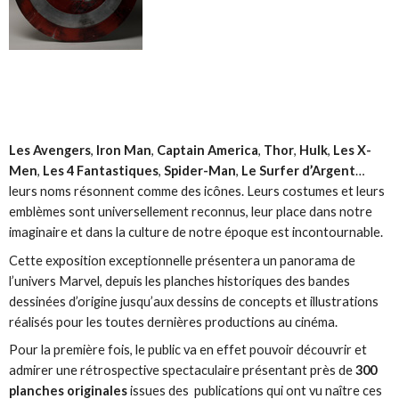
Les
Avengers
,
Iron Man
,
Captain America
,
Thor
,
Hulk
,
Les X-
Men
,
Les 4 Fantastiques
,
Spider-Man
,
Le Surfer d’Argent
…
leurs noms résonnent comme des icônes. Leurs costumes et leurs
emblèmes sont universellement reconnus, leur place dans notre
imaginaire et dans la culture de notre époque est incontournable.
Cette exposition exceptionnelle présentera un panorama de
l’univers Marvel, depuis les planches historiques des bandes
dessinées d’origine jusqu’aux dessins de concepts et illustrations
réalisés pour les toutes dernières productions au cinéma.
Pour la première fois, le public va en effet pouvoir découvrir et
admirer une rétrospective spectaculaire présentant près de
300
planches originales
issues des publications qui ont vu naître ces