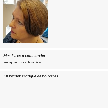
Mes livres à commander
en cliquant sur ces bannières
Un recueil érotique de nouvelles