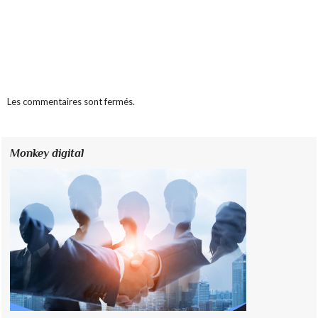
Les commentaires sont fermés.
Monkey digital