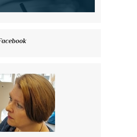
Facebook