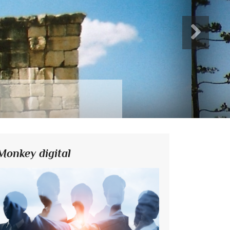
Monkey digital