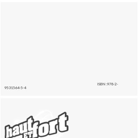
ISBN :978-2-
9531564-5-4