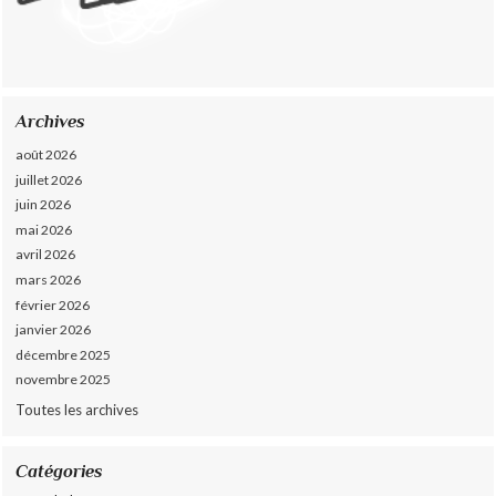
Archives
août 2026
juillet 2026
juin 2026
mai 2026
avril 2026
mars 2026
février 2026
janvier 2026
décembre 2025
novembre 2025
Toutes les archives
Catégories