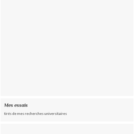
Mes essais
tirés de mes recherches universitaires