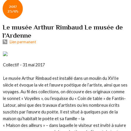
2017
23/05
Le musée Arthur Rimbaud Le musée de
l'Ardenne
Lien permanent
Collectif - 31 mai 2017
Le musée Arthur Rimbaud est installé dans un moulin du XVIIe
siècle et évoque la vie et l’œuvre poétique de l’artiste, ainsi que ses
voyages. Au fil des collections, on découvre des originaux comme
le sonnet « Voyelles », ou l’esquisse du « Coin de table » de Fantin-
Latour, ainsi que des travaux d’artistes ou les nombreux écrits
suscités par l’œuvre du poète. Il est situé à quelques pas de la
maison qu’habitait le poète et sa famille – la
« Maison des ailleurs » – dans laquelle le visiteur est invité à suivre