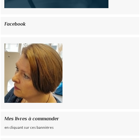
Facebook
Mes livres à commander
en cliquant sur ces bannières