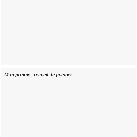
Mon premier recueil de poèmes