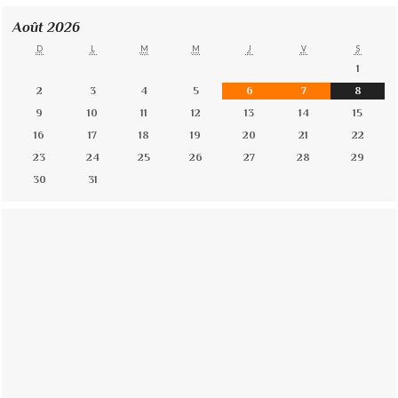
Août 2026
D
L
M
M
J
V
S
1
2
3
4
5
6
7
8
9
10
11
12
13
14
15
16
17
18
19
20
21
22
23
24
25
26
27
28
29
30
31