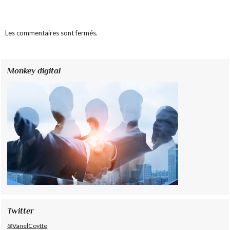
Les commentaires sont fermés.
Monkey digital
Twitter
@VanelCoytte