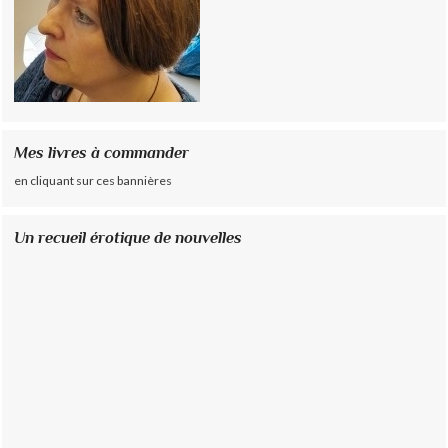
Mes livres à commander
en cliquant sur ces bannières
Un recueil érotique de nouvelles