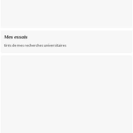
Mes essais
tirés de mes recherches universitaires