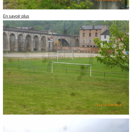
En savoir plus