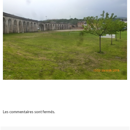
Les commentaires sont fermés.