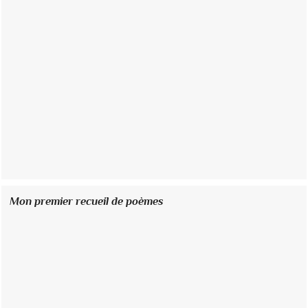
Mon premier recueil de poèmes