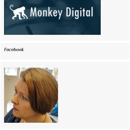
Facebook