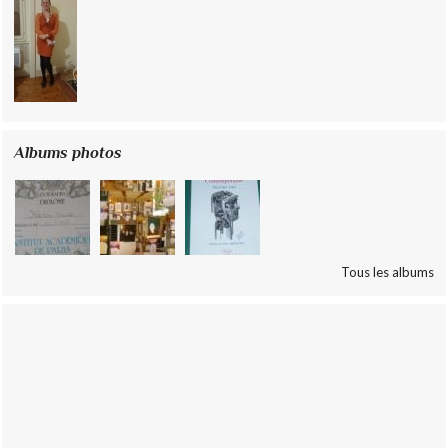
Albums photos
Tous les albums