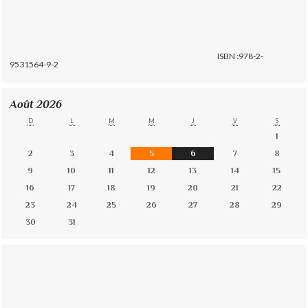
ISBN :978-2-
9531564-9-2
Août 2026
D
L
M
M
J
V
S
1
2
3
4
5
6
7
8
9
10
11
12
13
14
15
16
17
18
19
20
21
22
23
24
25
26
27
28
29
30
31