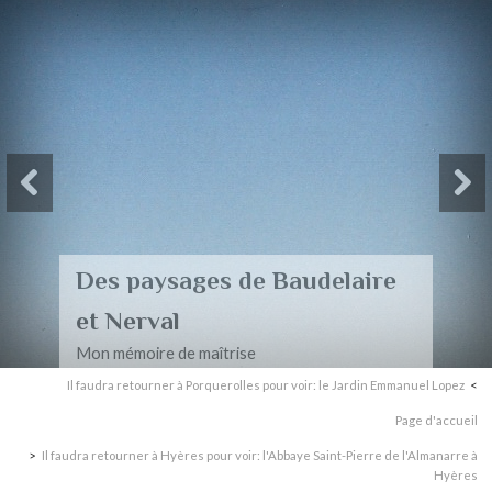
Acrostiches
Recueil d'acrostiches
Il faudra retourner à Porquerolles pour voir: le Jardin Emmanuel Lopez
Page d'accueil
Il faudra retourner à Hyères pour voir: l'Abbaye Saint-Pierre de l'Almanarre à
Hyères