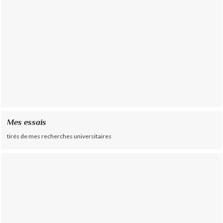
Mes essais
tirés de mes recherches universitaires