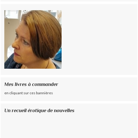
Mes livres à commander
en cliquant sur ces bannières
Un recueil érotique de nouvelles