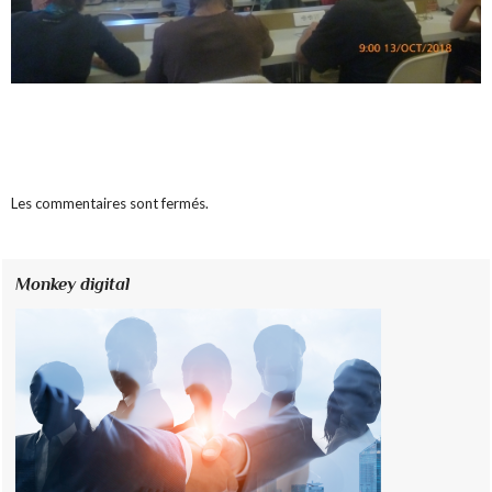
Les commentaires sont fermés.
Monkey digital