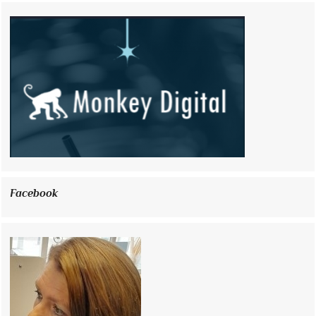
Facebook