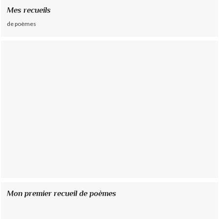
Mes recueils
de poèmes
Mon premier recueil de poèmes