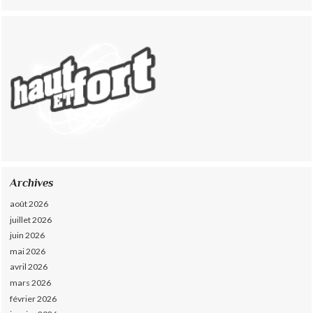
Archives
août 2026
juillet 2026
juin 2026
mai 2026
avril 2026
mars 2026
février 2026