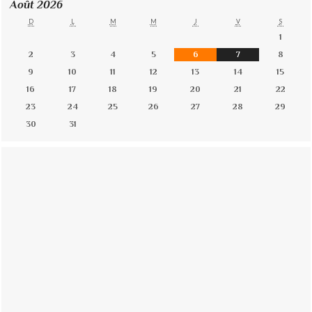
Août 2026
D
L
M
M
J
V
S
1
2
3
4
5
6
7
8
9
10
11
12
13
14
15
16
17
18
19
20
21
22
23
24
25
26
27
28
29
30
31