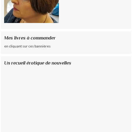
Mes livres à commander
en cliquant sur ces bannières
Un recueil érotique de nouvelles