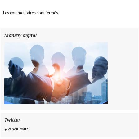
Les commentaires sont fermés.
Monkey digital
Twitter
@VanelCoytte