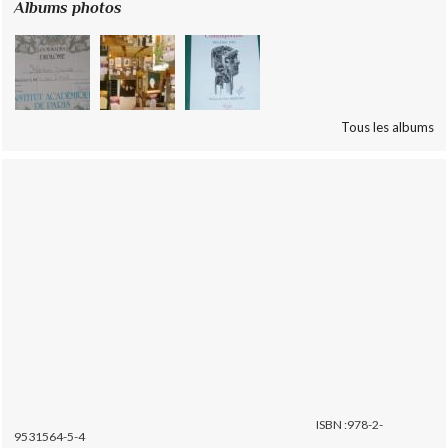
Albums photos
Tous les albums
ISBN :978-2-
9531564-5-4