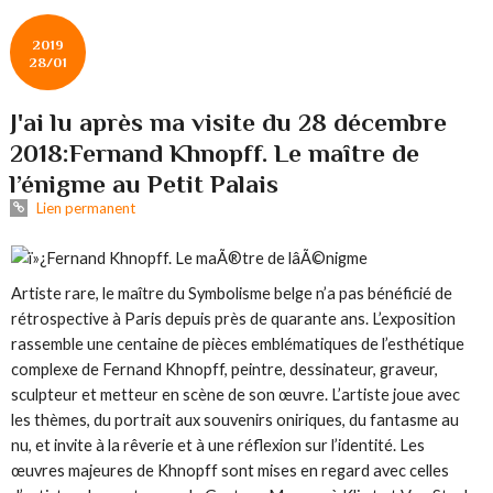
2019
28/01
J'ai lu après ma visite du 28 décembre
2018:Fernand Khnopff. Le maître de
l’énigme au Petit Palais
Lien permanent
Artiste rare, le maître du Symbolisme belge n’a pas bénéficié de
rétrospective à Paris depuis près de quarante ans. L’exposition
rassemble une centaine de pièces emblématiques de l’esthétique
complexe de Fernand Khnopff, peintre, dessinateur, graveur,
sculpteur et metteur en scène de son œuvre. L’artiste joue avec
les thèmes, du portrait aux souvenirs oniriques, du fantasme au
nu, et invite à la rêverie et à une réflexion sur l’identité. Les
œuvres majeures de Khnopff sont mises en regard avec celles