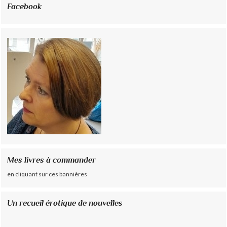
Facebook
Mes livres à commander
en cliquant sur ces bannières
Un recueil érotique de nouvelles