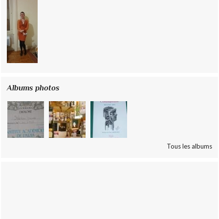
Albums photos
Tous les albums