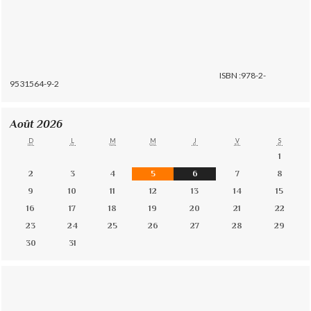
ISBN :978-2-
9531564-9-2
Août 2026
D
L
M
M
J
V
S
1
2
3
4
5
6
7
8
9
10
11
12
13
14
15
16
17
18
19
20
21
22
23
24
25
26
27
28
29
30
31