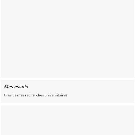
Mes essais
tirés de mes recherches universitaires