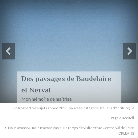
Des paysages de Baudelaire
et Nerval
Mon mémoire de maîtrise
Rétrospective sujets année 2018(nouvelle catégorie ateliers d'écriture)
Page d'accueil
Nous avons vu mais n'avons pas eu le temps de visiter:Frac Centre-Val de Loire
ORLEANS