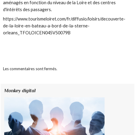
aménagés en fonction du niveau de la Loire et des centres
d'intérêts des passagers.
https://www.tourismeloiret.com/fr/diffusio/loisirs/decouverte-
de-la-loire-en-bateau-a-bord-de-la-sterne-
orleans_TFOLOICEN045V50079B
Les commentaires sont fermés.
Monkey digital