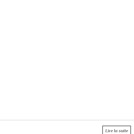
Lire la suite