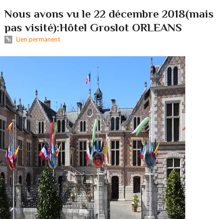
Nous avons vu le 22 décembre 2018(mais
pas visité):Hôtel Groslot ORLEANS
Lien permanent