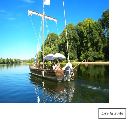
Lire la suite