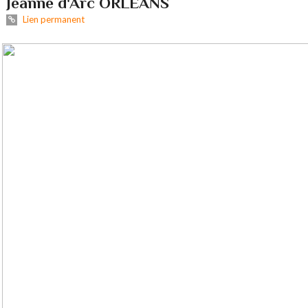
Jeanne d'Arc ORLEANS
Lien permanent