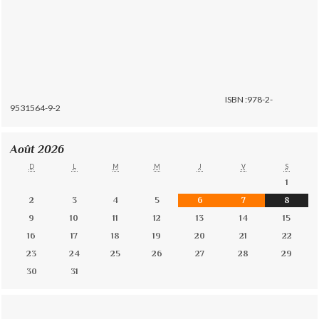
ISBN :978-2-
9531564-9-2
Août 2026
D
L
M
M
J
V
S
1
2
3
4
5
6
7
8
9
10
11
12
13
14
15
16
17
18
19
20
21
22
23
24
25
26
27
28
29
30
31