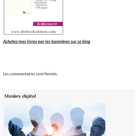
Achetez mes livres par les bannières sur ce blog
Les commentaires sont fermés.
Monkey digital