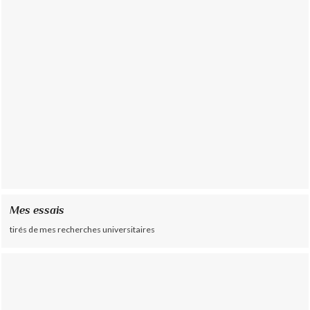
Mes essais
tirés de mes recherches universitaires