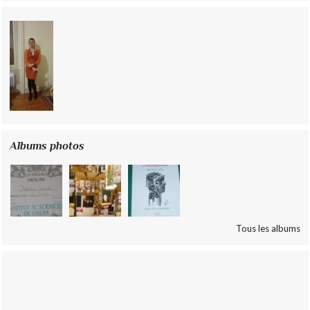
Albums photos
Tous les albums