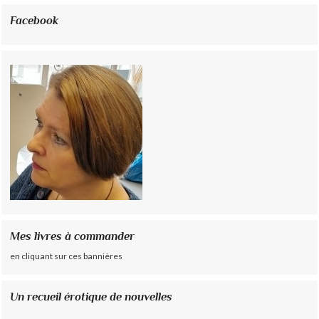
Facebook
Mes livres à commander
en cliquant sur ces bannières
Un recueil érotique de nouvelles