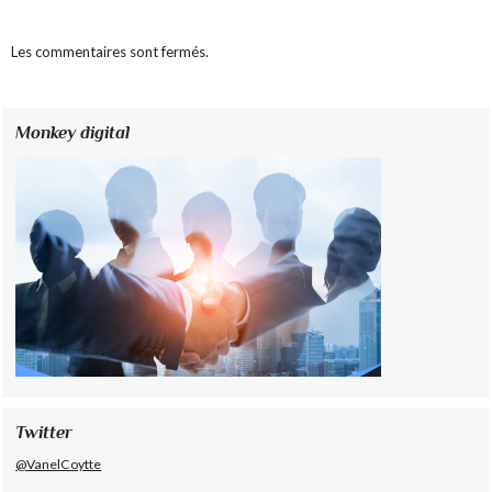
Les commentaires sont fermés.
Monkey digital
Twitter
@VanelCoytte