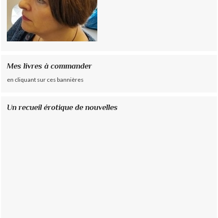
Mes livres à commander
en cliquant sur ces bannières
Un recueil érotique de nouvelles