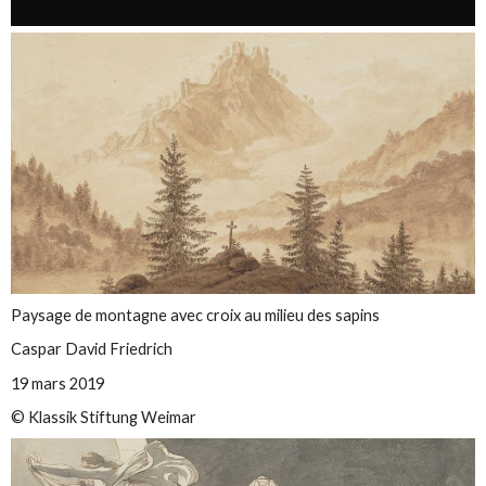
Paysage de montagne avec croix au milieu des sapins
Caspar David Friedrich
19 mars 2019
© Klassik Stiftung Weimar