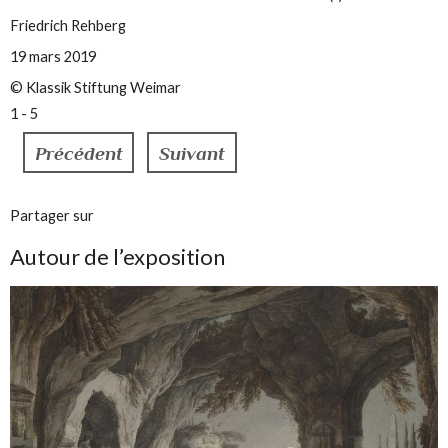
Friedrich Rehberg
19 mars 2019
© Klassik Stiftung Weimar
1 - 5
Précédent
Suivant
Partager sur
Autour de l’exposition