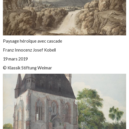
Paysage héroïque avec cascade
Franz Innocenz Josef Kobell
19 mars 2019
© Klassik Stiftung Weimar