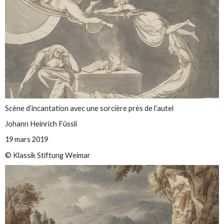
Scène d’incantation avec une sorcière près de l’autel
Johann Heinrich Füssli
19 mars 2019
© Klassik Stiftung Weimar