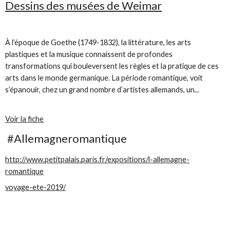
Dessins des musées de Weimar
À l’époque de Goethe (1749-1832), la littérature, les arts
plastiques et la musique connaissent de profondes
transformations qui bouleversent les règles et la pratique de ces
arts dans le monde germanique. La période romantique, voit
s’épanouir, chez un grand nombre d’artistes allemands, un...
Voir la fiche
#Allemagneromantique
http://www.petitpalais.paris.fr/expositions/l-allemagne-
romantique
voyage-ete-2019/