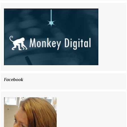
Facebook