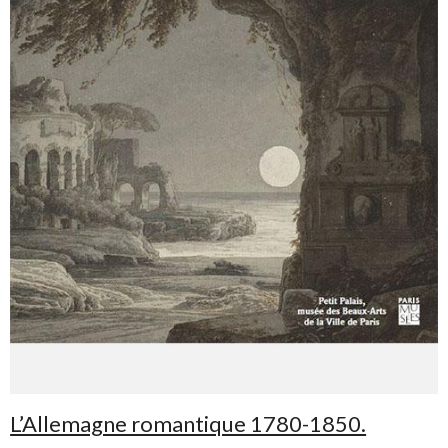
L’Allemagne romantique 1780-1850.