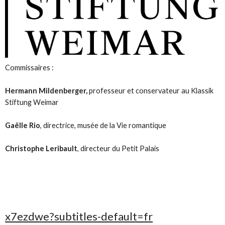
Commissaires :
Hermann Mildenberger,
professeur et conservateur au Klassik
Stiftung Weimar
Gaëlle Rio
, directrice, musée de la Vie romantique
Christophe Leribault
, directeur du Petit Palais
x7ezdwe?subtitles-default=fr