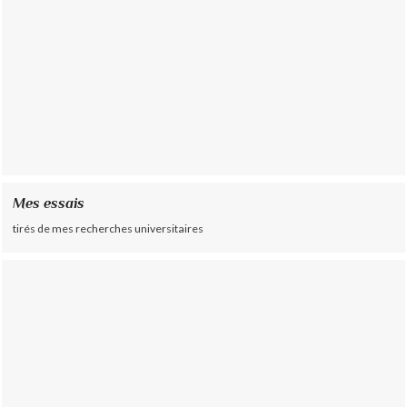
Mes essais
tirés de mes recherches universitaires