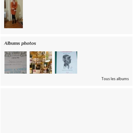
Albums photos
Tous les albums