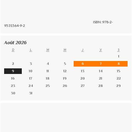
ISBN :978-2-
9531564-9-2
Août 2026
D
L
M
M
J
V
S
1
2
3
4
5
6
7
8
9
10
11
12
13
14
15
16
17
18
19
20
21
22
23
24
25
26
27
28
29
30
31