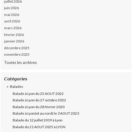
juillet 2026
juin 2026
mai 2026
avril 2026
mars 2026
février 2026
janvier 2026
décembre 2025
novembre 2025
Toutes les archives
Catégories
Balades
Balade à Lyon du 25 AOUT 2022
Balade à Lyon du 27 octobre 2022
Balade à Lyon du 28 février 2020
Balade à Lyon(et au nord) le 3 AOUT 2023
Balade du 12 juillet 2019 à Lyon
Balade du 21 AOUT 2025 à LYON