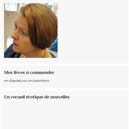
Mes livres à commander
en cliquant sur ces bannières
Un recueil érotique de nouvelles