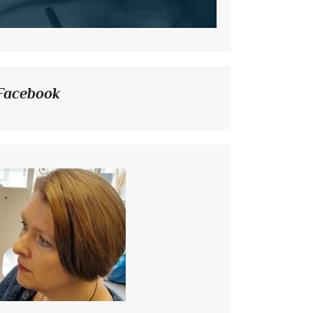
Facebook