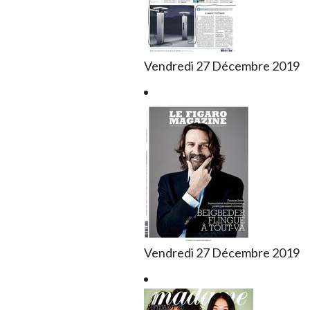
Vendredi 27 Décembre 2019
Vendredi 27 Décembre 2019