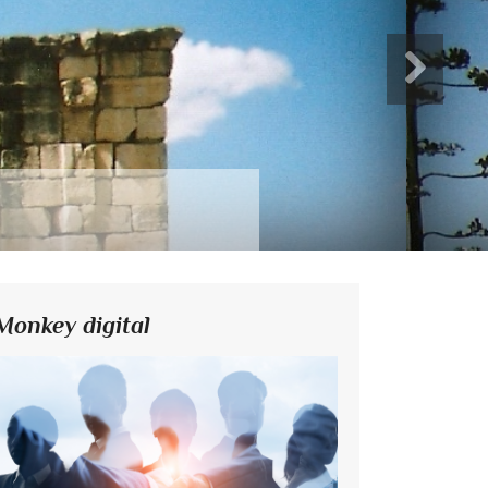
Monkey digital