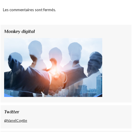
Les commentaires sont fermés.
Monkey digital
Twitter
@VanelCoytte