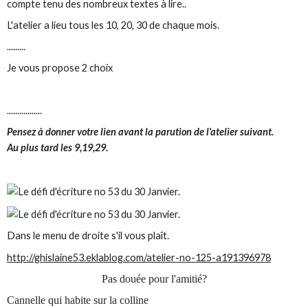
compte tenu des nombreux textes à lire..
L'atelier a lieu tous les 10, 20, 30 de chaque mois.
.........
Je vous propose 2 choix
.................
Pensez à donner votre lien avant la parution de l'atelier suivant.
Au plus tard les 9,19,29.
Dans le menu de droite s'il vous plaît.
http://ghislaine53.eklablog.com/atelier-no-125-a191396978
Pas douée pour l'amitié?
Cannelle qui habite sur la colline