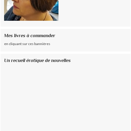
Mes livres à commander
en cliquant sur ces bannières
Un recueil érotique de nouvelles