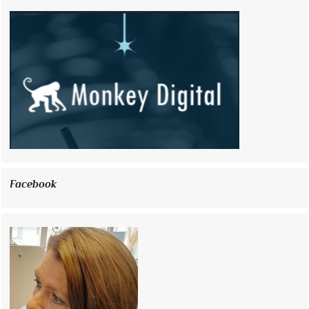
Facebook