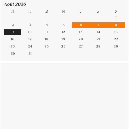
Août 2026
D
L
M
M
J
V
S
1
2
3
4
5
6
7
8
9
10
11
12
13
14
15
16
17
18
19
20
21
22
23
24
25
26
27
28
29
30
31