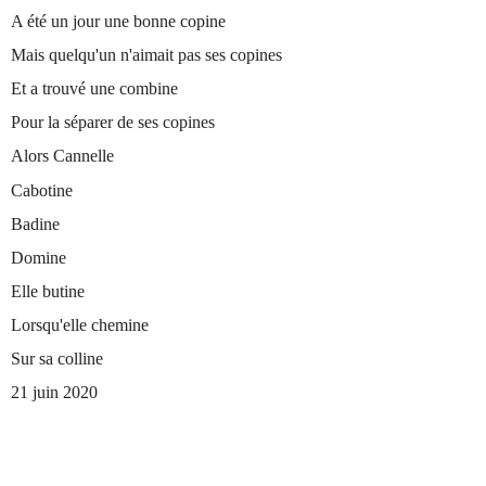
A été un jour une bonne copine
Mais quelqu'un n'aimait pas ses copines
Et a trouvé une combine
Pour la séparer de ses copines
Alors Cannelle
Cabotine
Badine
Domine
Elle butine
Lorsqu'elle chemine
Sur sa colline
21 juin 2020