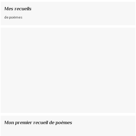
Mes recueils
de poèmes
Mon premier recueil de poèmes