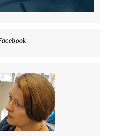
Facebook