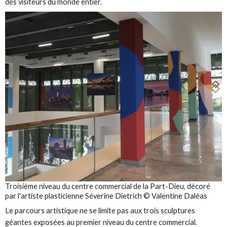
des visiteurs du monde entier.
Troisième niveau du centre commercial de la Part-Dieu, décoré
par l'artiste plasticienne Séverine Dietrich © Valentine Daléas
Le parcours artistique ne se limite pas aux trois sculptures
géantes exposées au premier niveau du centre commercial.