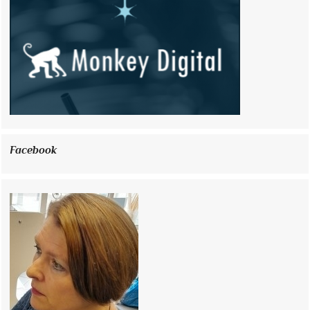
Facebook