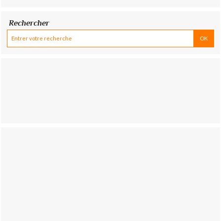
Rechercher