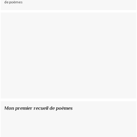
de poèmes
Mon premier recueil de poèmes