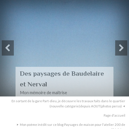
Des paysages de Baudelaire
et Nerval
Mon mémoire de maîtrise
En sortant de la gare Part-dieu, je découvre les travaux faits dans le quartier
(nouvelle catégorie)depuis AOUT(photos perso)
Page d'accueil
Mon poème inédit sur ce blog:Paysages de maison pour l'atelier 200 de