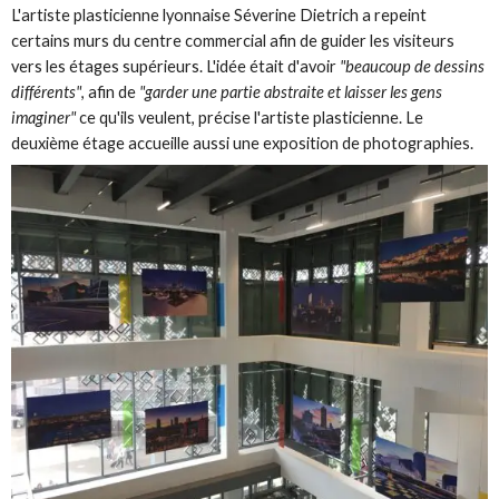
L'artiste plasticienne lyonnaise Séverine Dietrich a repeint
certains murs du centre commercial afin de guider les visiteurs
vers les étages supérieurs. L'idée était d'avoir
"beaucoup de dessins
différents"
, afin de
"garder une partie abstraite et laisser les gens
imaginer"
ce qu'ils veulent, précise l'artiste plasticienne. Le
deuxième étage accueille aussi une exposition de photographies.