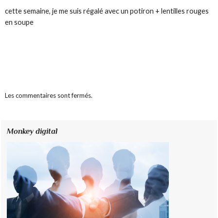
cette semaine, je me suis régalé avec un potiron + lentilles rouges
en soupe
Les commentaires sont fermés.
Monkey digital