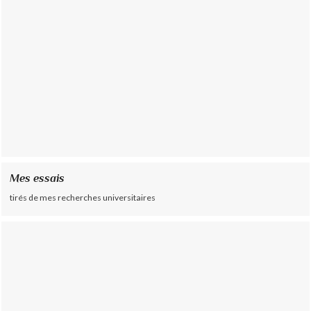
Mes essais
tirés de mes recherches universitaires