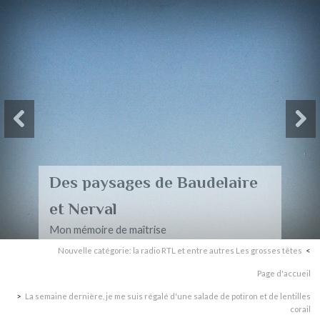
Des paysages de Baudelaire
et Nerval
Mon mémoire de maîtrise
Nouvelle catégorie: la radio RTL et entre autres Les grosses têtes
Page d'accueil
La semaine dernière, je me suis régalé d'une salade de potiron et de lentilles
corail