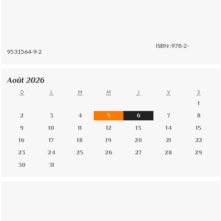
ISBN :978-2-
9531564-9-2
Août 2026
D
L
M
M
J
V
S
1
2
3
4
5
6
7
8
9
10
11
12
13
14
15
16
17
18
19
20
21
22
23
24
25
26
27
28
29
30
31