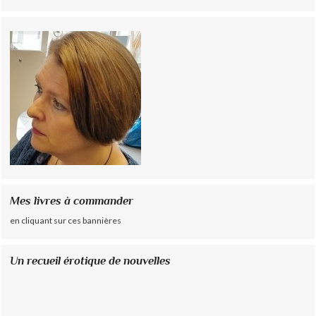
Mes livres à commander
en cliquant sur ces bannières
Un recueil érotique de nouvelles