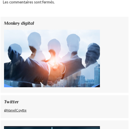
Les commentaires sont fermés.
Monkey digital
Twitter
@VanelCoytte