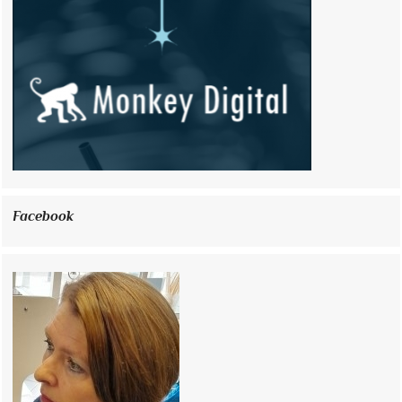
Facebook