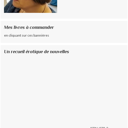
Mes livres à commander
en cliquant sur ces bannières
Un recueil érotique de nouvelles