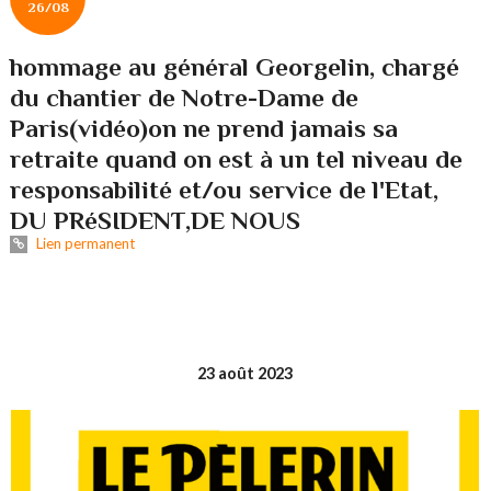
26/08
hommage au général Georgelin, chargé
du chantier de Notre-Dame de
Paris(vidéo)on ne prend jamais sa
retraite quand on est à un tel niveau de
responsabilité et/ou service de l'Etat,
DU PRéSIDENT,DE NOUS
Lien permanent
23 août
2023