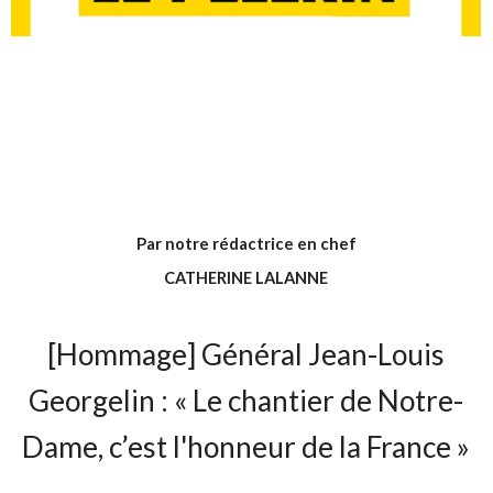
Par notre rédactrice en chef
CATHERINE LALANNE
[Hommage] Général Jean-Louis
Georgelin : « Le chantier de Notre-
Dame, c’est l'honneur de la France »