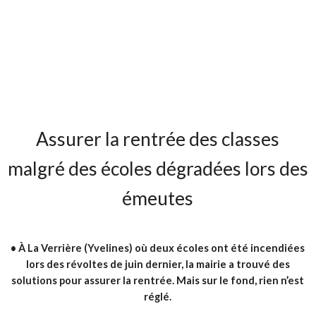
Assurer la rentrée des classes
malgré des écoles dégradées lors des
émeutes
•
À La Verrière (Yvelines) où deux écoles ont été incendiées
lors des révoltes de juin dernier, la mairie a trouvé des
solutions pour assurer la rentrée. Mais sur le fond, rien n’est
réglé.