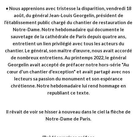
•
Nous apprenions avec tristesse la disparition, vendredi 18
août, du général Jean-Louis Georgelin, président de
l’établissement public chargé du chantier de restauration de
Notre-Dame. Notre hebdomadaire qui documente le
sauvetage de la cathédrale de Paris depuis quatre ans,
entretient un lien privilégié avec tous les acteurs du
chantier. Le général, son maître d’œuvre, nous avait accordé
de nombreux entretiens. Au printemps 2022, le général
Georgelin avait accepté de préfacer notre hors-série "Au
cœur d'un chantier d'exception" et avait partagé avec nos
lecteurs sa passion du monument et son espérance
chrétienne. Notre hebdomadaire lui rend hommage en
republiant ce texte.
Il rêvait de voir se hisser à nouveau dans le ciel la flèche de
Notre-Dame de Paris.