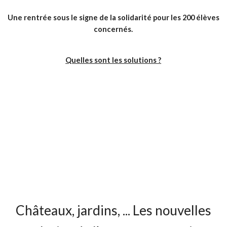
Une rentrée sous le signe de la solidarité pour les 200 élèves
concernés.
Quelles sont les solutions ?
Châteaux, jardins, ... Les nouvelles