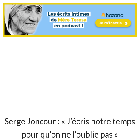
Serge Joncour : « J’écris notre temps
pour qu’on ne l’oublie pas »