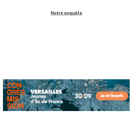
Notre enquête