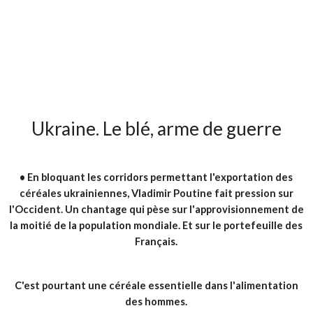
Ukraine. Le blé, arme de guerre
•
En bloquant les corridors permettant l'exportation des
céréales ukrainiennes, Vladimir Poutine fait pression sur
l'Occident. Un chantage qui pèse sur l'approvisionnement de
la moitié de la population mondiale. Et sur le portefeuille des
Français.
C'est pourtant une céréale essentielle dans l'alimentation
des hommes.