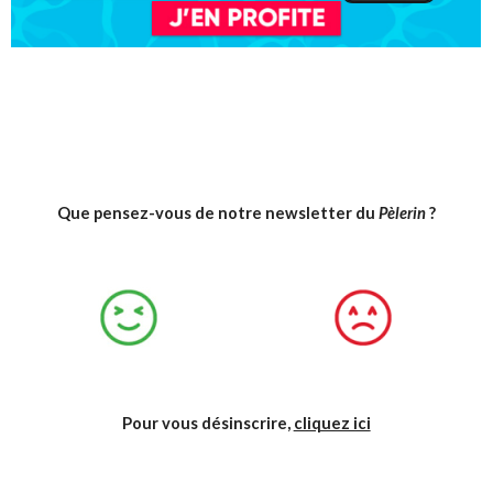
Que pensez-vous de notre newsletter du
Pèlerin
?
Pour vous désinscrire,
cliquez ici