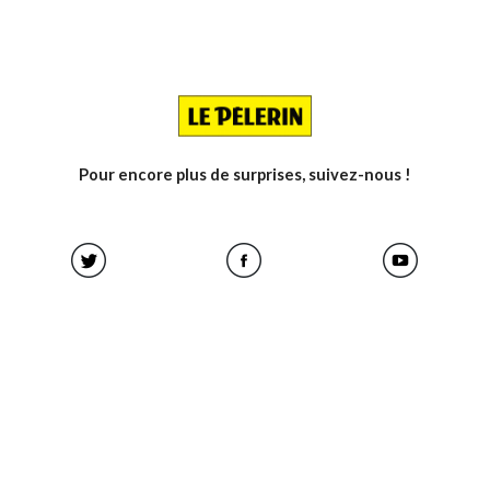
Pour encore plus de surprises, suivez-nous !