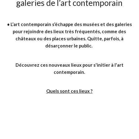
galeries de l’art contemporain
•
L’art contemporain s’échappe des musées et des galeries
pour rejoindre des lieux très fréquentés, comme des
châteaux ou des places urbaines. Quitte, parfois, à
désarçonner le public.
Découvrez ces nouveaux lieux pour s'initier à l'art
contemporain.
Quels sont ces lieux ?