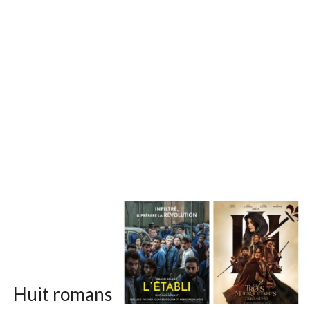
Huit romans