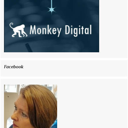
Facebook