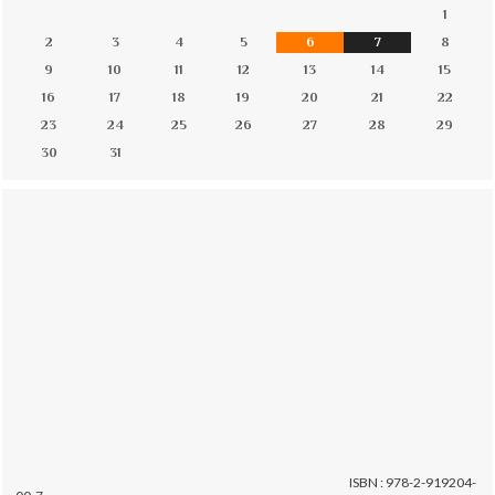
1
2
3
4
5
6
7
8
9
10
11
12
13
14
15
16
17
18
19
20
21
22
23
24
25
26
27
28
29
30
31
ISBN : 978-2-919204-