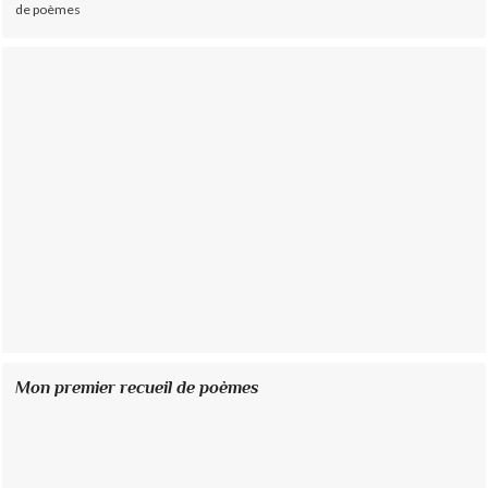
de poèmes
Mon premier recueil de poèmes