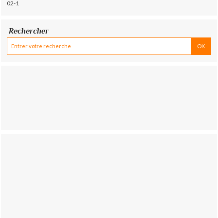
02-1
Rechercher