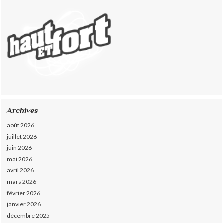
Archives
août 2026
juillet 2026
juin 2026
mai 2026
avril 2026
mars 2026
février 2026
janvier 2026
décembre 2025