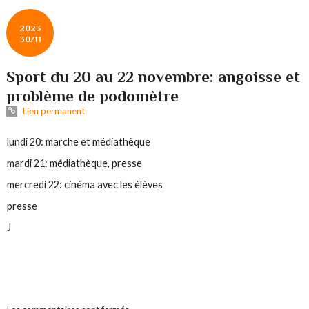
2023
30/11
Sport du 20 au 22 novembre: angoisse et
problème de podomètre
Lien permanent
lundi 20: marche et médiathèque
mardi 21: médiathèque, presse
mercredi 22: cinéma avec les élèves
presse
J