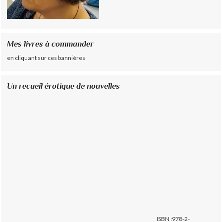
Mes livres à commander
en cliquant sur ces bannières
Un recueil érotique de nouvelles
ISBN :978-2-