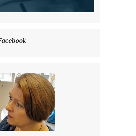
Facebook