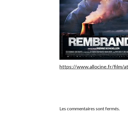
https://www.allocine.fr/film/
Les commentaires sont fermés.