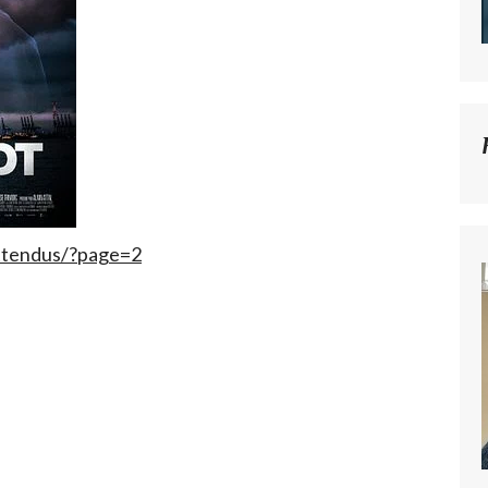
attendus/?page=2