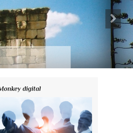
Monkey digital