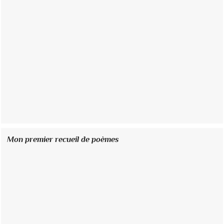
Mon premier recueil de poèmes