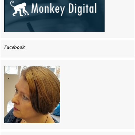
Facebook