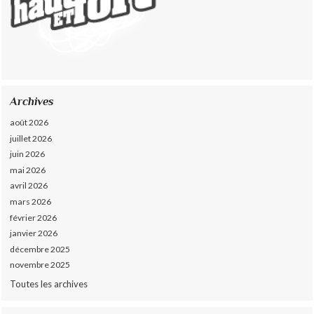
Archives
août 2026
juillet 2026
juin 2026
mai 2026
avril 2026
mars 2026
février 2026
janvier 2026
décembre 2025
novembre 2025
Toutes les archives