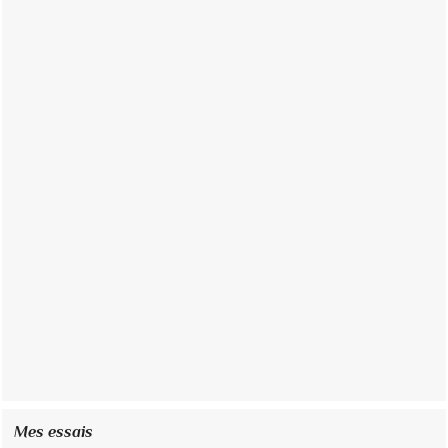
Mes essais