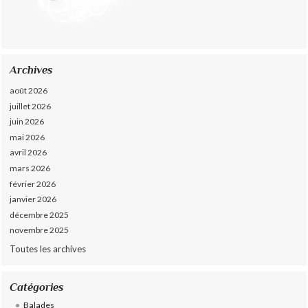
Archives
août 2026
juillet 2026
juin 2026
mai 2026
avril 2026
mars 2026
février 2026
janvier 2026
décembre 2025
novembre 2025
Toutes les archives
Catégories
Balades