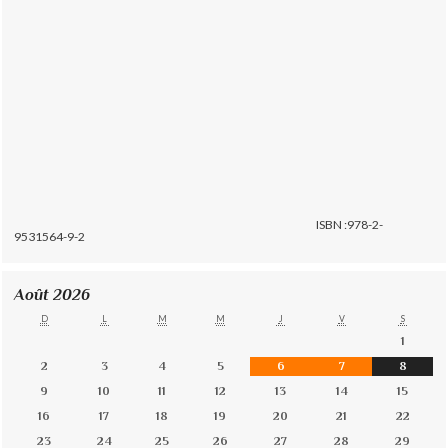
ISBN :978-2-
9531564-9-2
Août 2026
D
L
M
M
J
V
S
1
2
3
4
5
6
7
8
9
10
11
12
13
14
15
16
17
18
19
20
21
22
23
24
25
26
27
28
29