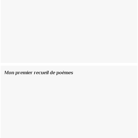
Mon premier recueil de poèmes