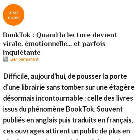
2026
04/06
BookTok : Quand la lecture devient
virale, émotionnelle… et parfois
inquiétante
Lien permanent
Difficile, aujourd’hui, de pousser la porte
d’une librairie sans tomber sur une étagère
désormais incontournable : celle des livres
issus du phénomène BookTok. Souvent
publiés en anglais puis traduits en français,
ces ouvrages attirent un public de plus en