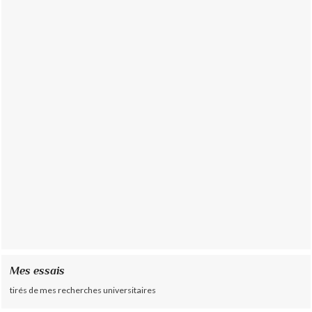
Mes essais
tirés de mes recherches universitaires