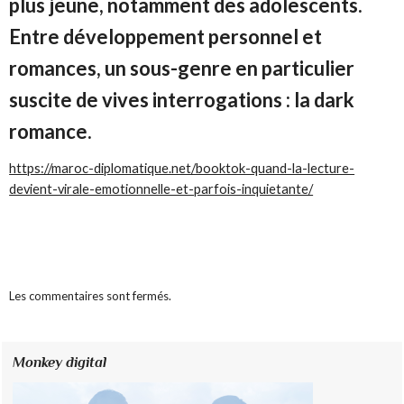
plus jeune, notamment des adolescents.
Entre développement personnel et
romances, un sous-genre en particulier
suscite de vives interrogations : la dark
romance.
https://maroc-diplomatique.net/booktok-quand-la-lecture-
devient-virale-emotionnelle-et-parfois-inquietante/
Les commentaires sont fermés.
Monkey digital