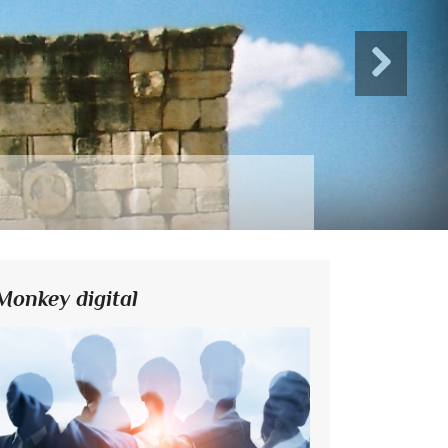
Monkey digital