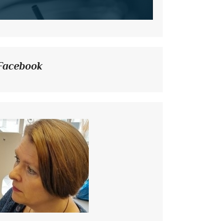
Facebook