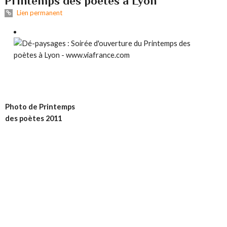
Printemps des poètes à Lyon
Lien permanent
Photo de Printemps
des poètes 2011