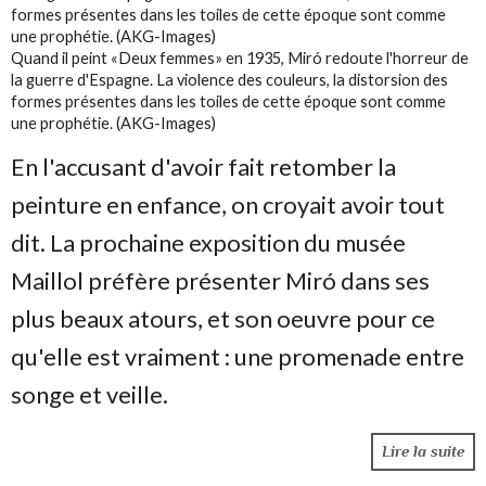
Quand il peint «Deux femmes» en 1935, Miró redoute l'horreur de
la guerre d'Espagne. La violence des couleurs, la distorsion des
formes présentes dans les toiles de cette époque sont comme
une prophétie. (AKG-Images)
En l'accusant d'avoir fait retomber la
peinture en enfance, on croyait avoir tout
dit. La prochaine exposition du musée
Maillol préfère présenter Miró dans ses
plus beaux atours, et son oeuvre pour ce
qu'elle est vraiment : une promenade entre
songe et veille.
Lire la suite