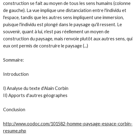
construction se fait au moyen de tous les sens humains (colonne
de gauche). La vue implique une distanciation entre l'individu et
l'espace, tandis que les autres sens impliquent une immersion,
puisque l'individu est plongé dans le paysage qu'il ressent. Le
souvenir, quant à lui, n'est pas réellement un moyen de
construction du paysage, mais renvoie plutôt aux autres sens, qui
eux ont permis de construire le paysage (...)
Sommaire
:
Introduction
I) Analyse du texte d'Alain Corbin
II) Apports d'autres géographes
Conclusion
http://www.oodoc.com/101582-homme-paysage-espace-corbin-
resume.php