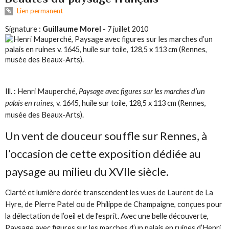
Lien permanent
Signature :
Guillaume Morel
- 7 juillet 2010
Ill. : Henri Mauperché,
Paysage avec figures sur les marches d’un
palais en ruines
, v. 1645, huile sur toile, 128,5 x 113 cm (Rennes,
musée des Beaux-Arts).
Un vent de douceur souffle sur Rennes, à
l’occasion de cette exposition dédiée au
paysage au milieu du XVIIe siècle.
Clarté et lumière dorée transcendent les vues de Laurent de La
Hyre, de Pierre Patel ou de Philippe de Champaigne, conçues pour
la délectation de l’oeil et de l’esprit. Avec une belle découverte,
Paysage avec figures sur les marches d’un palais en ruines d’Henri