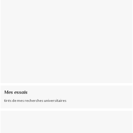
Mes essais
tirés de mes recherches universitaires