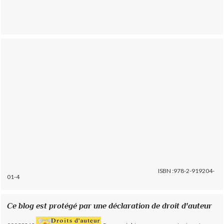
ISBN :978-2-919204-
01-4
Ce blog est protégé par une déclaration de droit d'auteur