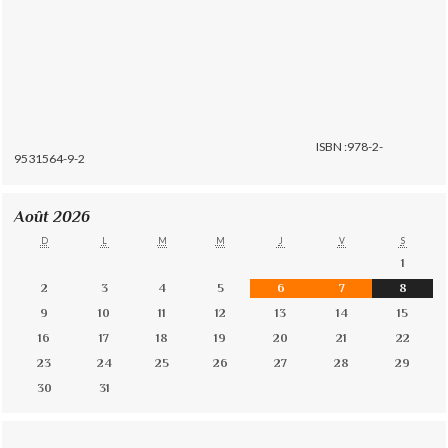
ISBN :978-2-
9531564-9-2
Août 2026
D
L
M
M
J
V
S
1
2
3
4
5
6
7
8
9
10
11
12
13
14
15
16
17
18
19
20
21
22
23
24
25
26
27
28
29
30
31