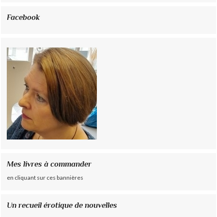
Facebook
Mes livres à commander
en cliquant sur ces bannières
Un recueil érotique de nouvelles