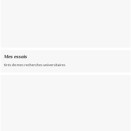
Mes essais
tirés de mes recherches universitaires