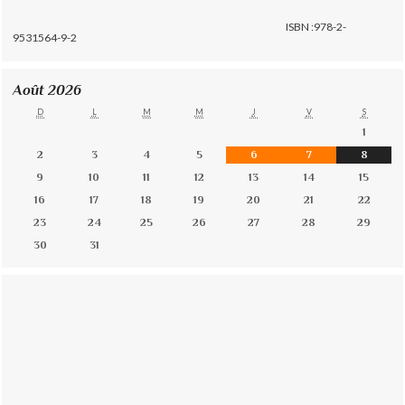
ISBN :978-2-
9531564-9-2
Août 2026
D
L
M
M
J
V
S
1
2
3
4
5
6
7
8
9
10
11
12
13
14
15
16
17
18
19
20
21
22
23
24
25
26
27
28
29
30
31