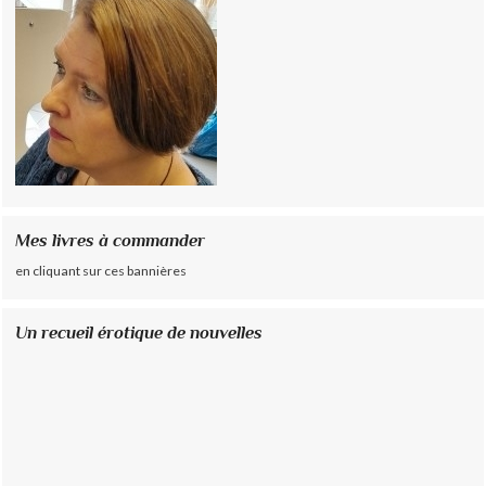
Mes livres à commander
en cliquant sur ces bannières
Un recueil érotique de nouvelles