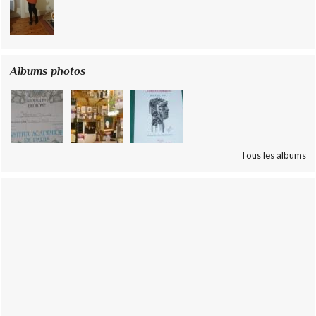
Albums photos
Tous les albums