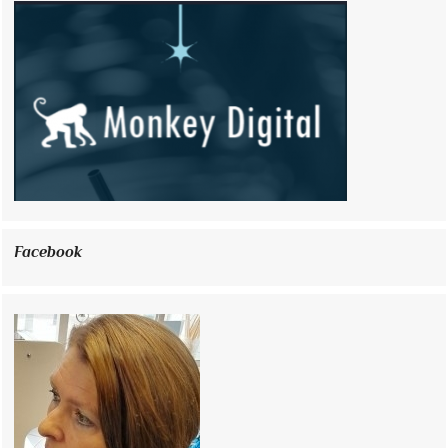
Facebook