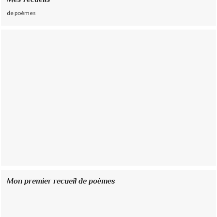
de poèmes
Mon premier recueil de poèmes