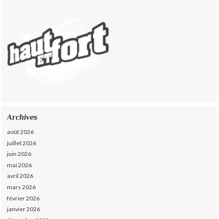
Archives
août 2026
juillet 2026
juin 2026
mai 2026
avril 2026
mars 2026
février 2026
janvier 2026