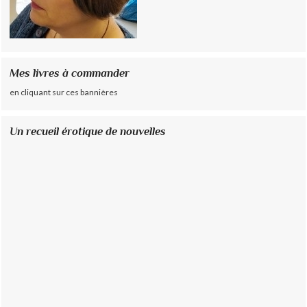
Mes livres à commander
en cliquant sur ces bannières
Un recueil érotique de nouvelles