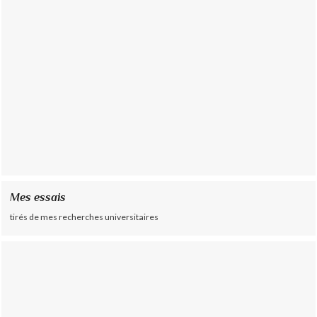
Mes essais
tirés de mes recherches universitaires