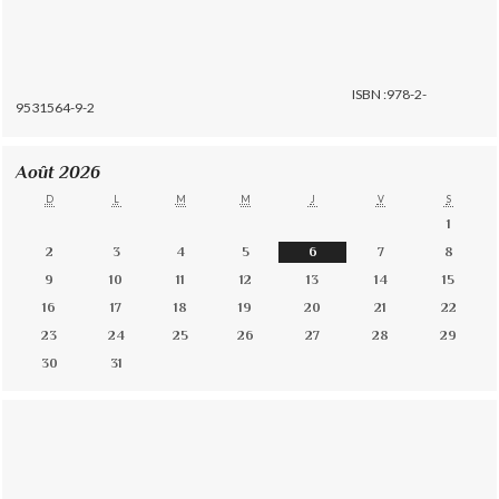
ISBN :978-2-
9531564-9-2
Août 2026
D
L
M
M
J
V
S
1
2
3
4
5
6
7
8
9
10
11
12
13
14
15
16
17
18
19
20
21
22
23
24
25
26
27
28
29
30
31