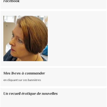
Facebook
Mes livres à commander
en cliquant sur ces bannières
Un recueil érotique de nouvelles