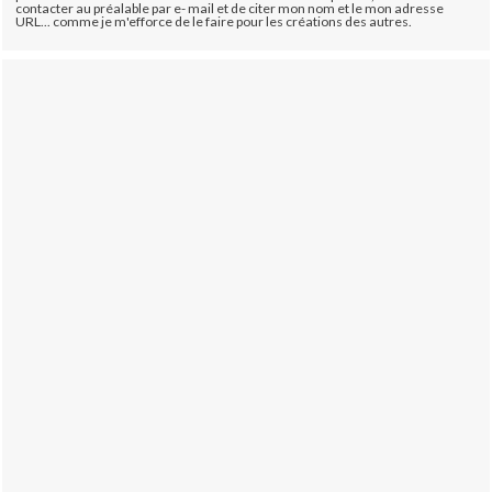
contacter au préalable par e- mail et de citer mon nom et le mon adresse
URL... comme je m'efforce de le faire pour les créations des autres.