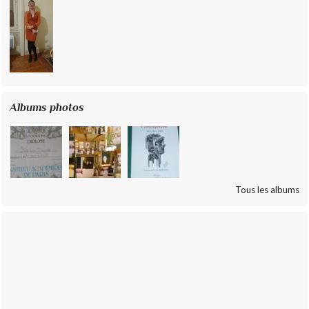
Albums photos
Tous les albums