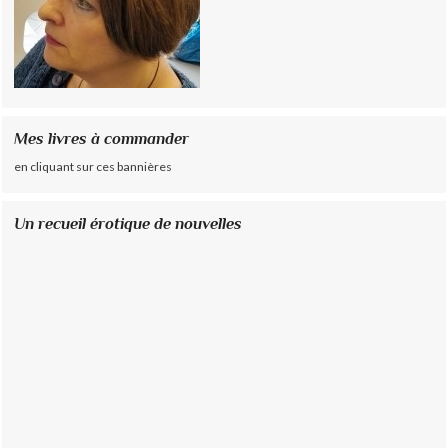
Mes livres à commander
en cliquant sur ces bannières
Un recueil érotique de nouvelles