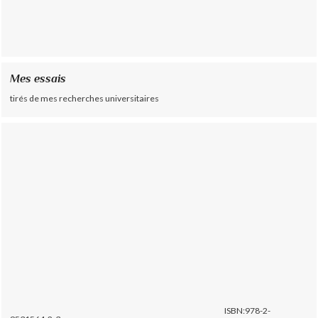
Mes essais
tirés de mes recherches universitaires
ISBN:978-2-