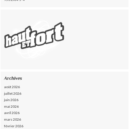
Archives
août 2026
juillet 2026
juin 2026
mai 2026
avril 2026
mars 2026
février 2026