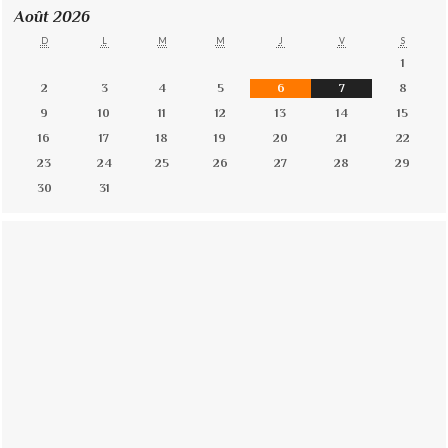
Août 2026
D
L
M
M
J
V
S
1
2
3
4
5
6
7
8
9
10
11
12
13
14
15
16
17
18
19
20
21
22
23
24
25
26
27
28
29
30
31