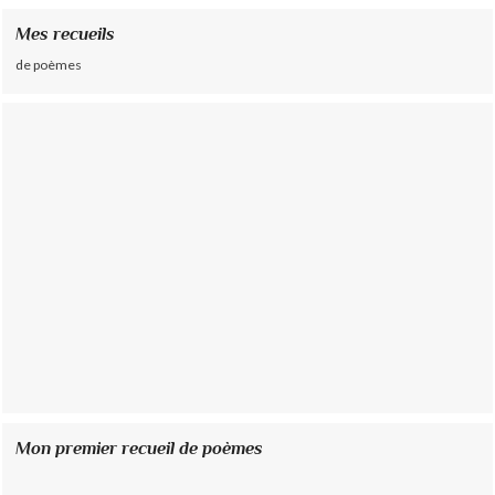
Mes recueils
de poèmes
Mon premier recueil de poèmes