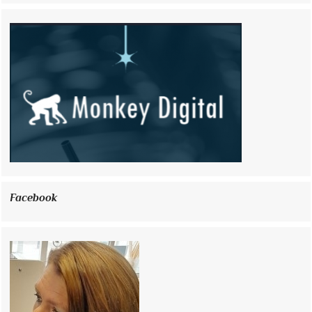
Facebook