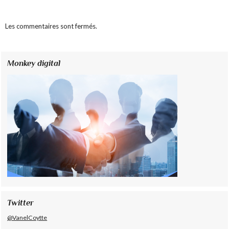
Les commentaires sont fermés.
Monkey digital
Twitter
@VanelCoytte