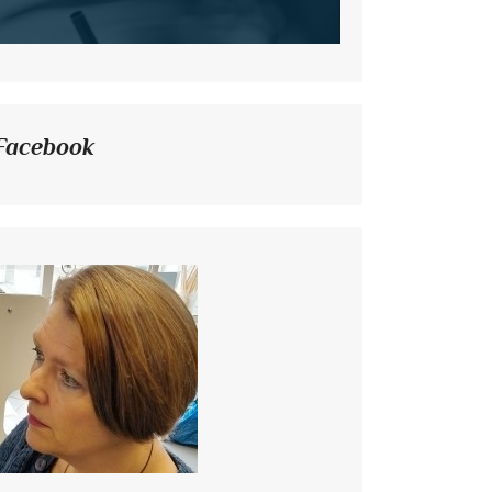
Facebook