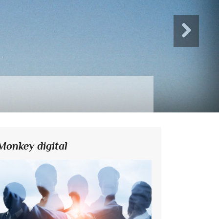
Monkey digital