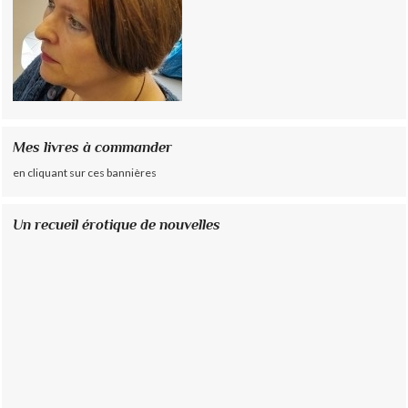
Mes livres à commander
en cliquant sur ces bannières
Un recueil érotique de nouvelles