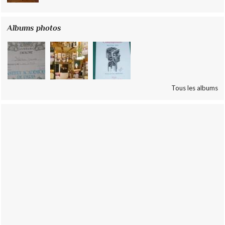
Albums photos
Tous les albums