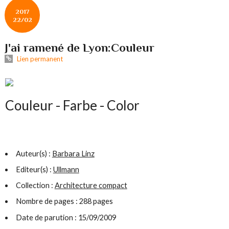
2017
22/02
J'ai ramené de Lyon:Couleur
Lien permanent
Couleur - Farbe - Color
Auteur(s) :
Barbara Linz
Editeur(s) :
Ullmann
Collection :
Architecture compact
Nombre de pages : 288 pages
Date de parution : 15/09/2009