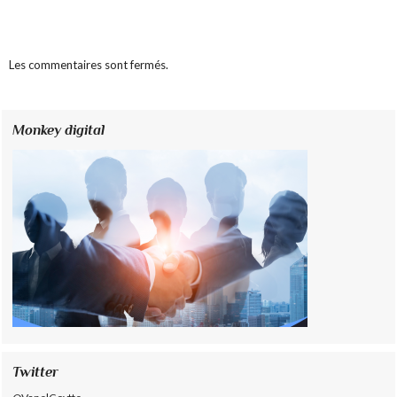
Les commentaires sont fermés.
Monkey digital
Twitter