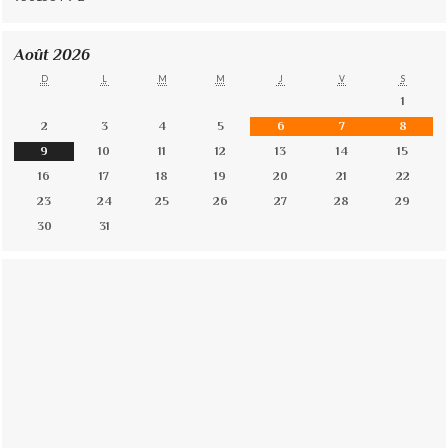
Août 2026
D
L
M
M
J
V
S
1
2
3
4
5
6
7
8
9
10
11
12
13
14
15
16
17
18
19
20
21
22
23
24
25
26
27
28
29
30
31