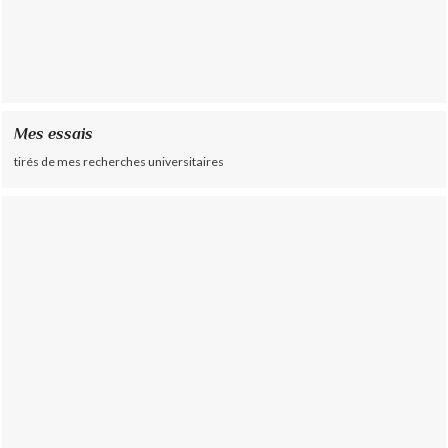
Mes essais
tirés de mes recherches universitaires