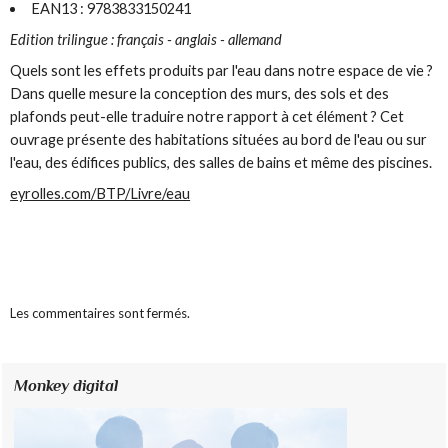
EAN13 : 9783833150241
Edition trilingue : français - anglais - allemand
Quels sont les effets produits par l'eau dans notre espace de vie ?
Dans quelle mesure la conception des murs, des sols et des
plafonds peut-elle traduire notre rapport à cet élément ? Cet
ouvrage présente des habitations situées au bord de l'eau ou sur
l'eau, des édifices publics, des salles de bains et même des piscines.
eyrolles.com/BTP/Livre/eau
Les commentaires sont fermés.
Monkey digital