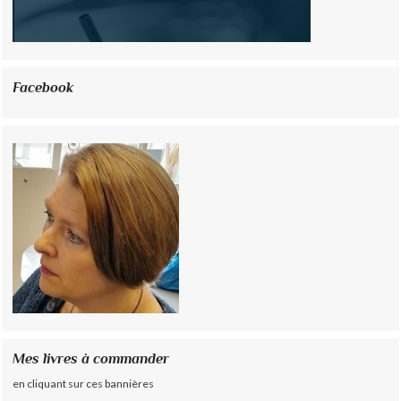
Facebook
Mes livres à commander
en cliquant sur ces bannières