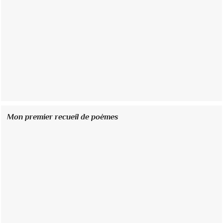
Mon premier recueil de poèmes