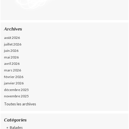
Archives
août 2026
juillet 2026
juin 2026
mai 2026
avril 2026
mars 2026
février 2026
janvier 2026
décembre 2025
novembre 2025
Toutes les archives
Catégories
Balades