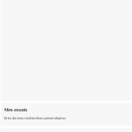
Mes essais
tirés de mes recherches universitaires