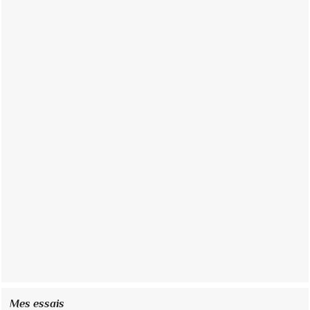
Mes essais