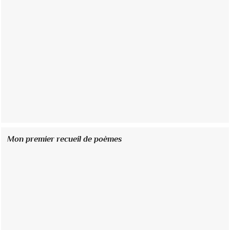
Mon premier recueil de poèmes