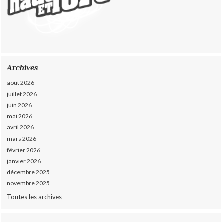
Archives
août 2026
juillet 2026
juin 2026
mai 2026
avril 2026
mars 2026
février 2026
janvier 2026
décembre 2025
novembre 2025
Toutes les archives