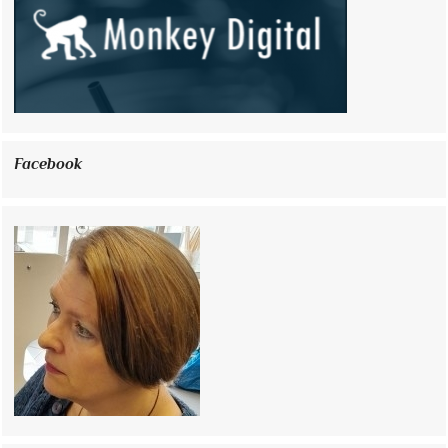
Facebook