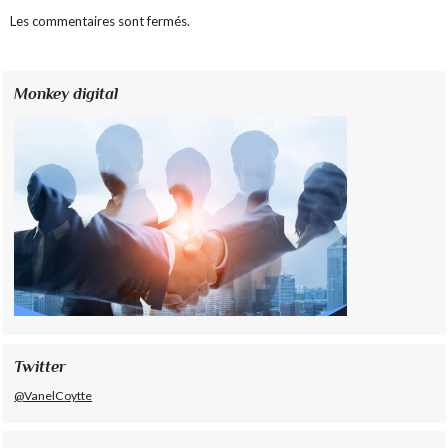
Les commentaires sont fermés.
Monkey digital
Twitter
@VanelCoytte