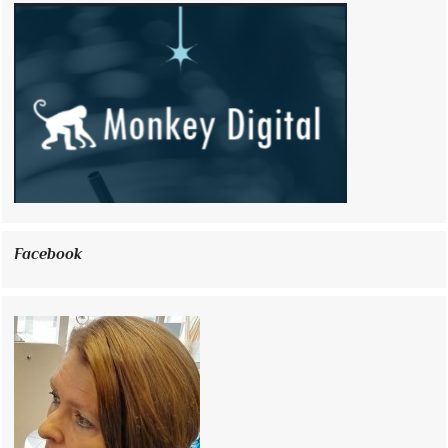
Facebook