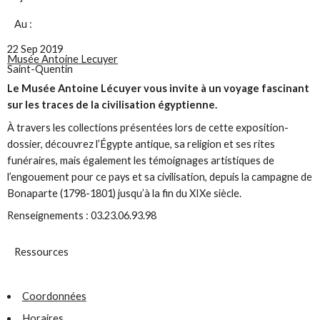
Au :
22 Sep 2019
Musée Antoine Lecuyer
Saint-Quentin
Le Musée Antoine Lécuyer vous invite à un voyage fascinant
sur les traces de la civilisation égyptienne.
À travers les collections présentées lors de cette exposition-
dossier, découvrez l’Égypte antique, sa religion et ses rites
funéraires, mais également les témoignages artistiques de
l’engouement pour ce pays et sa civilisation, depuis la campagne de
Bonaparte (1798-1801) jusqu’à la fin du XIXe siècle.
Renseignements : 03.23.06.93.98
Ressources
Coordonnées
Horaires