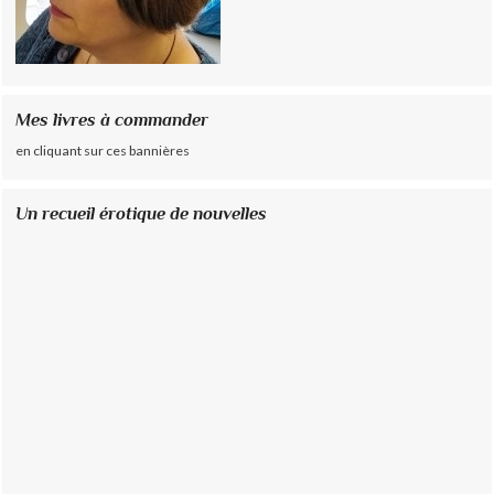
Mes livres à commander
en cliquant sur ces bannières
Un recueil érotique de nouvelles