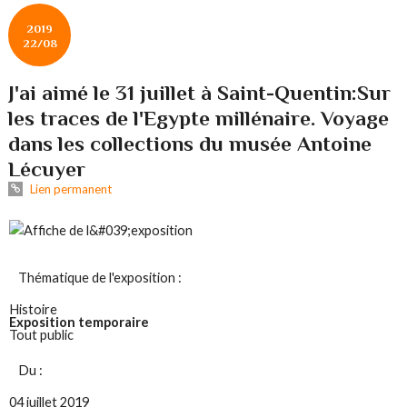
2019
22/08
J'ai aimé le 31 juillet à Saint-Quentin:Sur
les traces de l'Egypte millénaire. Voyage
dans les collections du musée Antoine
Lécuyer
Lien permanent
Thématique de l'exposition :
Histoire
Exposition temporaire
Tout public
Du :
04 juillet 2019