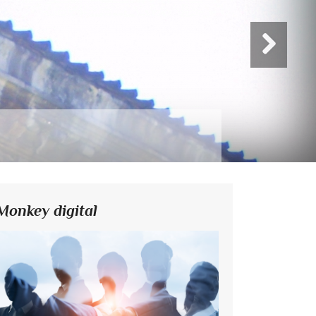
Monkey digital