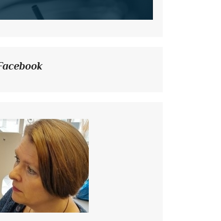
Facebook