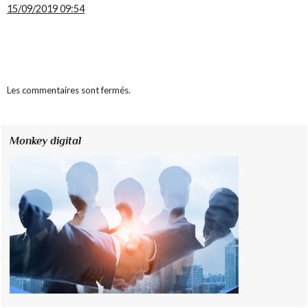
15/09/2019 09:54
Les commentaires sont fermés.
Monkey digital