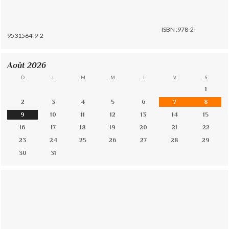
ISBN :978-2-
9531564-9-2
Août 2026
D
L
M
M
J
V
S
1
2
3
4
5
6
7
8
9
10
11
12
13
14
15
16
17
18
19
20
21
22
23
24
25
26
27
28
29
30
31