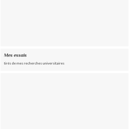
Mes essais
tirés de mes recherches universitaires