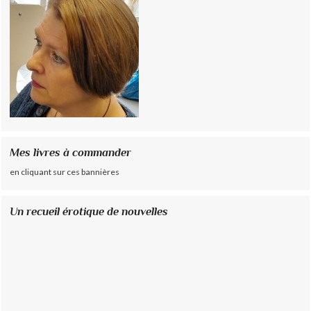
Mes livres à commander
en cliquant sur ces bannières
Un recueil érotique de nouvelles