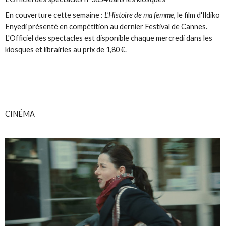
En couverture cette semaine :
L'Histoire de ma femme
, le film d'Ildiko
Enyedi présenté en compétition au dernier Festival de Cannes.
L'Officiel des spectacles est disponible chaque mercredi dans les
kiosques et librairies au prix de 1,80 €.
CINÉMA