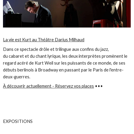
La vie est Kurt au Théâtre Darius Milhaud
Dans ce spectacle drôle et trilingue aux confins du jazz,
du cabaret et du chant lyrique, les deux interprètes promènent le
regard acéré de Kurt Weil sur les puissants de ce monde, de ses
débuts berlinois à Broadway en passant par le Paris de l'entre-
deux-guerres.
À découvrir actuellement - Réservez vos places
•••
EXPOSITIONS