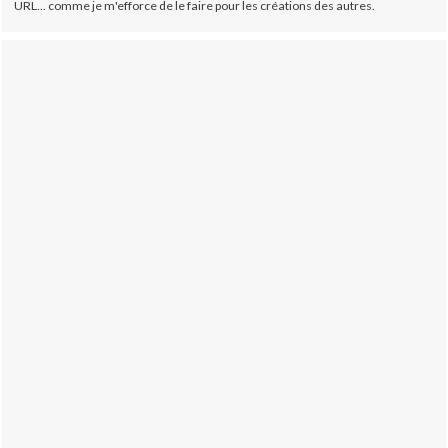
URL... comme je m'efforce de le faire pour les créations des autres.