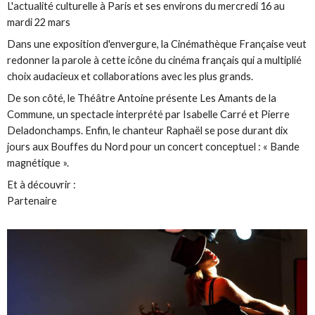
L'actualité culturelle à Paris et ses environs du mercredi 16 au
mardi 22 mars
Dans une exposition d'envergure, la Cinémathèque Française veut
redonner la parole à cette icône du cinéma français qui a multiplié
choix audacieux et collaborations avec les plus grands.
De son côté, le Théâtre Antoine présente Les Amants de la
Commune, un spectacle interprété par Isabelle Carré et Pierre
Deladonchamps. Enfin, le chanteur Raphaël se pose durant dix
jours aux Bouffes du Nord pour un concert conceptuel : « Bande
magnétique ».
Et à découvrir :
Partenaire