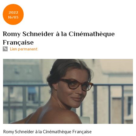
2022
16/03
Romy Schneider à la Cinémathèque
Française
Lien permanent
Romy Schneider à la Cinémathèque Française