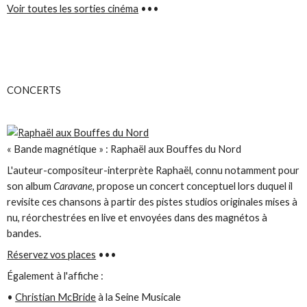
Voir toutes les sorties cinéma
•••
CONCERTS
« Bande magnétique » : Raphaël aux Bouffes du Nord
L'auteur-compositeur-interprète Raphaël, connu notamment pour
son album
Caravane
, propose un concert conceptuel lors duquel il
revisite ces chansons à partir des pistes studios originales mises à
nu, réorchestrées en live et envoyées dans des magnétos à
bandes.
Réservez vos places
•••
Également à l'affiche :
•
Christian McBride
à la Seine Musicale