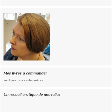
Mes livres à commander
en cliquant sur ces bannières
Un recueil érotique de nouvelles