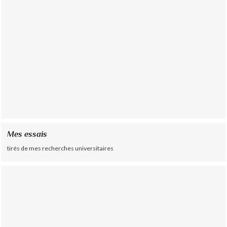
Mes essais
tirés de mes recherches universitaires