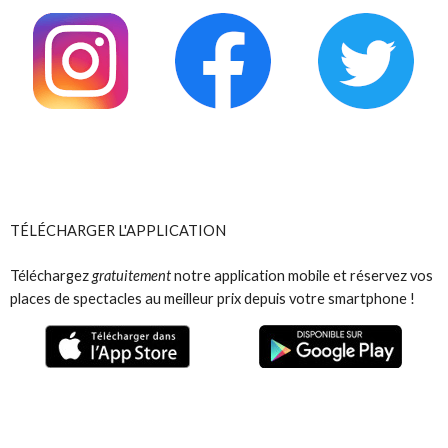
TÉLÉCHARGER L'APPLICATION
Téléchargez
gratuitement
notre application mobile et réservez vos
places de spectacles au meilleur prix depuis votre smartphone !