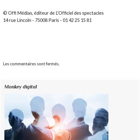
© Offi Médias, éditeur de L'Officiel des spectacles
14 rue Lincoln - 75008 Paris - 01 42 25 15 81
Les commentaires sont fermés.
Monkey digital