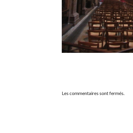
Les commentaires sont fermés.