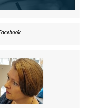
Facebook