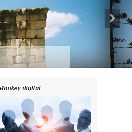
Monkey digital