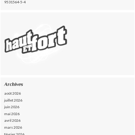
9531564-5-4
Archives
août 2026
juillet 2026
juin 2026
mai 2026
avril 2026
mars 2026
février 2026