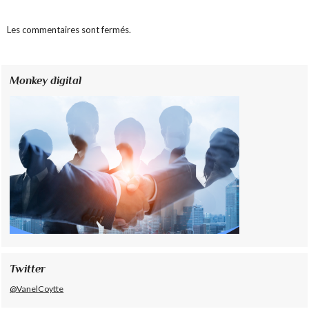
Les commentaires sont fermés.
Monkey digital
Twitter
@VanelCoytte