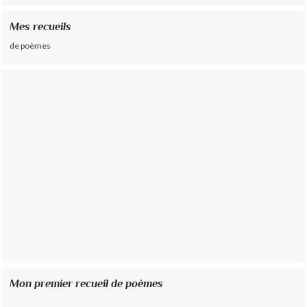
Mes recueils
de poèmes
Mon premier recueil de poèmes