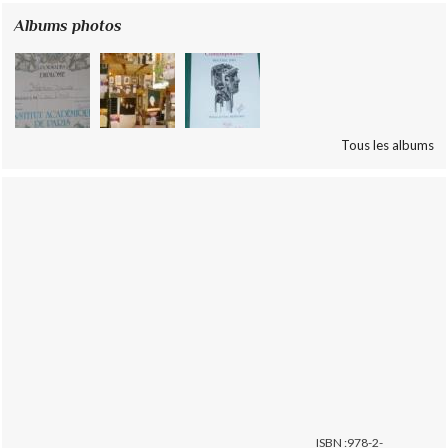
Albums photos
Tous les albums
ISBN :978-2-