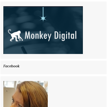
Facebook