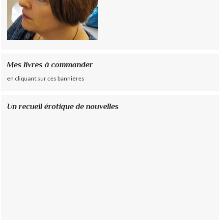
Mes livres à commander
en cliquant sur ces bannières
Un recueil érotique de nouvelles