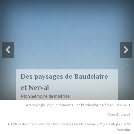
Des paysages de Baudelaire
et Nerval
Mon mémoire de maîtrise
Archéologia Lybie, le renouveau de l'archéologie N° 637 - Déc.24
Page d'accueil
Offrez des textes comme "J’en suis déjà à ma troisième vie"(extrait) pour la St
Valentin