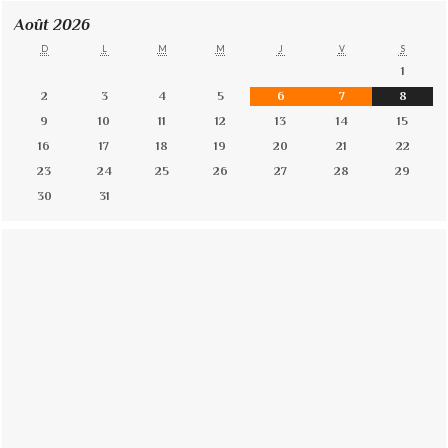
Août 2026
D
L
M
M
J
V
S
1
2
3
4
5
6
7
8
9
10
11
12
13
14
15
16
17
18
19
20
21
22
23
24
25
26
27
28
29
30
31