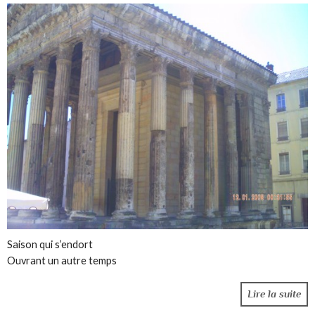
Saison qui s’endort
Ouvrant un autre temps
Lire la suite