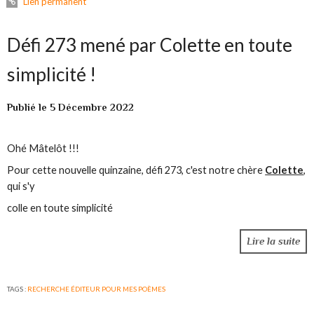
Lien permanent
Défi 273 mené par Colette en toute
simplicité !
Publié le 5 Décembre 2022
Ohé Mâtelôt !!!
Pour cette nouvelle quinzaine, défi 273, c'est notre chère
Colette
,
qui s'y
colle en toute simplicité
Lire la suite
TAGS :
RECHERCHE ÉDITEUR POUR MES POÈMES