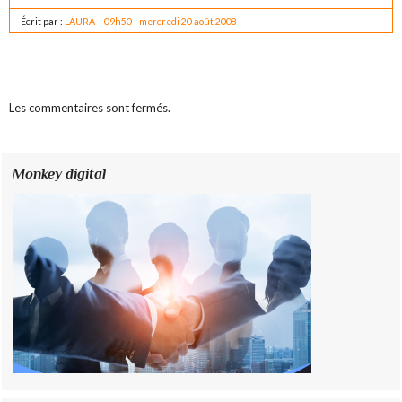
Écrit par :
LAURA
09h50
-
mercredi 20
août 2008
Les commentaires sont fermés.
Monkey digital