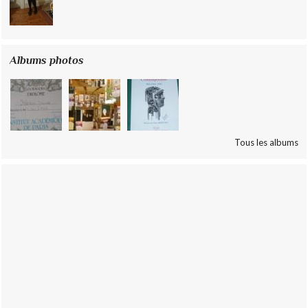
Albums photos
Tous les albums