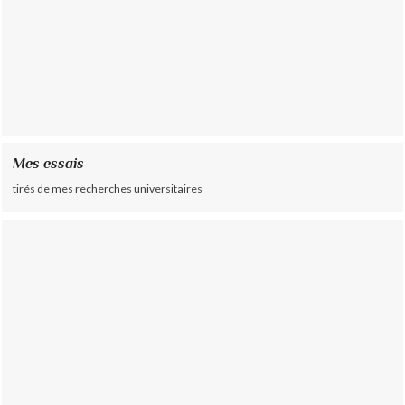
Mes essais
tirés de mes recherches universitaires