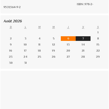
ISBN :978-2-
9531564-9-2
Août 2026
D
L
M
M
J
V
S
1
2
3
4
5
6
7
8
9
10
11
12
13
14
15
16
17
18
19
20
21
22
23
24
25
26
27
28
29
30
31