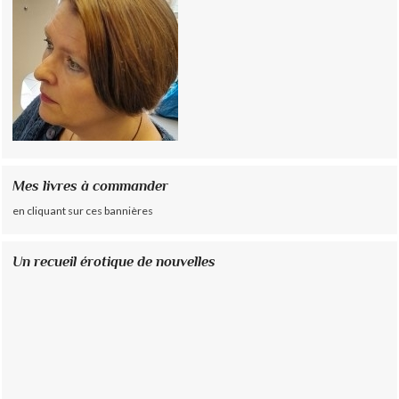
Mes livres à commander
en cliquant sur ces bannières
Un recueil érotique de nouvelles