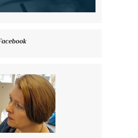
Facebook