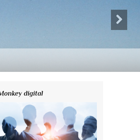
Monkey digital