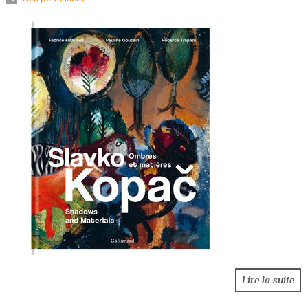
Lire la suite