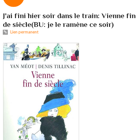
J'ai fini hier soir dans le train: Vienne fin
de siècle(BU: je le ramène ce soir)
Lien permanent