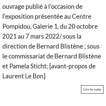
ouvrage publié à l'occasion de
l'exposition présentée au Centre
Pompidou, Galerie 1, du 20 octobre
2021 au 7 mars 2022
/ sous la
direction de Bernard Blistène ; sous
le commissariat de Bernard Blistène
et Pamela Sticht
; [avant-propos de
Laurent Le Bon]
Lire la suite