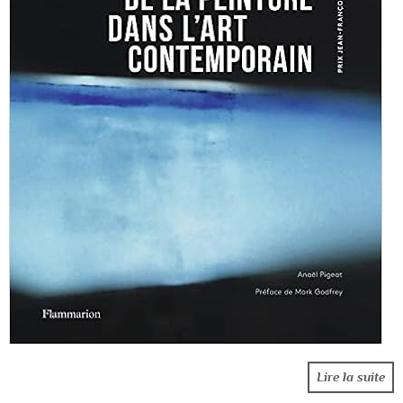
Lire la suite