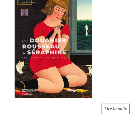
Lire la suite