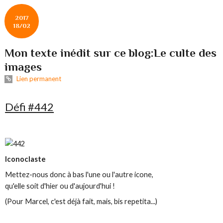
2017
18/02
Mon texte inédit sur ce blog:Le culte des
images
Lien permanent
Défi #442
Iconoclaste
Mettez-nous donc à bas l'une ou l'autre icone,
qu'elle soit d'hier ou d'aujourd'hui !
(Pour Marcel, c'est déjà fait, mais, bis repetita...)